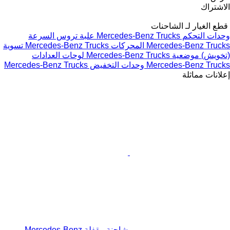
علبة تروس السرعة
Mercedes-Benz Truc
تسوية
لوحات العدادات
تخفيض Mercedes-Benz Trucks
شاحنة مقفلة Mercedes-Benz