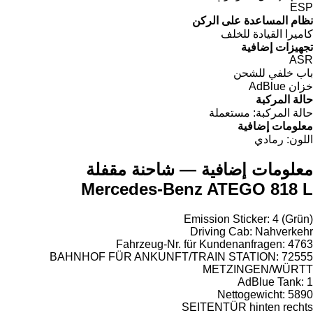
شاحنة مقفلة
Mercedes-B
Fahrzeug-Nr
BAHNHOF FÜR ANKUNFT