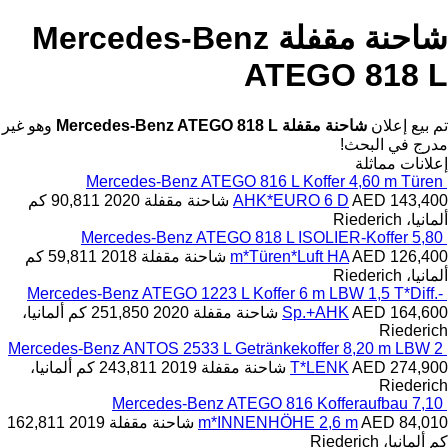
حنة مقفلة Mercedes-Benz
وهو غير
Mercedes-Benz ATEGO 8
AH
شاحنة مقفلة
2020
90,811 كم
Mercedes-Benz ATEGO 8
m*T
شاحنة مقفلة
2018
59,811 كم
Mercedes-Benz ATEGO 1223 L Ko
نة مقفلة
2020
251,850 كم
ألمانيا،
Mercedes-Benz ANTOS 2533 L Get
ة مقفلة
2019
243,811 كم
ألمانيا،
Mercedes-Benz ATE
m*INNE
شاحنة مقفلة
2019
162,811