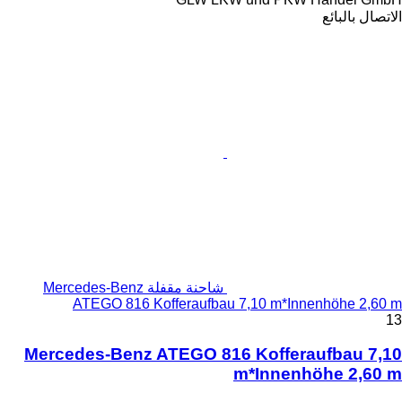
شاحنة مقفلة Mercedes-Benz
ATEGO 816 Kofferaufba
Mercedes-Benz ATEGO 81