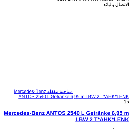
شاحنة مقفلة Mercedes-Benz
ANTOS 2540 L Getränke 
Mercedes-Benz ANTOS 254