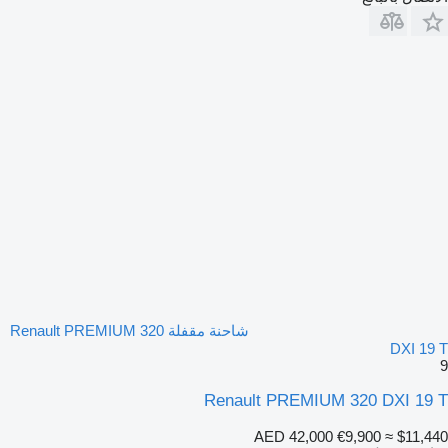
شاحنة مقفلة Renault PREMIUM 320
DXI 19 T
9
Renault PREMIUM 320 DXI 19 T
AED 42,000
€9,900
≈ $11,440