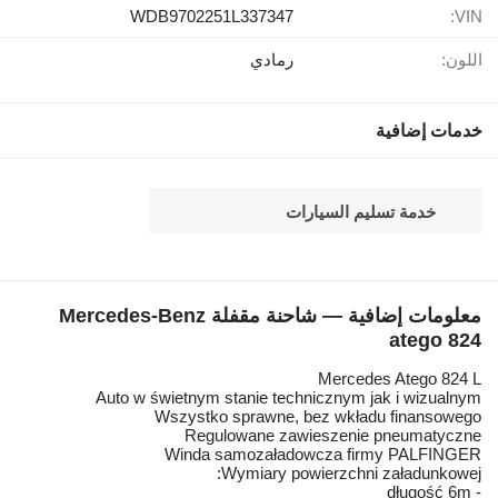
WDB9702251L337347
VIN:
اللون:
رمادي
خدمات إضافية
خدمة تسليم السيارات
معلومات إضافية — شاحنة مقفلة Mercedes-Benz
atego 824
Mercedes Atego 824 L
Auto w świetnym stanie technicznym jak i wizualnym
Wszystko sprawne, bez wkładu finansowego
Regulowane zawieszenie pneumatyczne
Winda samozaładowcza firmy PALFINGER
Wymiary powierzchni załadunkowej:
- długość 6m