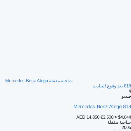
شاحنة مقفلة Mercedes-Benz Atego
818 بعد وقوع الحادث
4
فيديو
Mercedes-Benz Atego 818
AED 14,850
€3,500
≈ $4,044
شاحنة مقفلة
2005