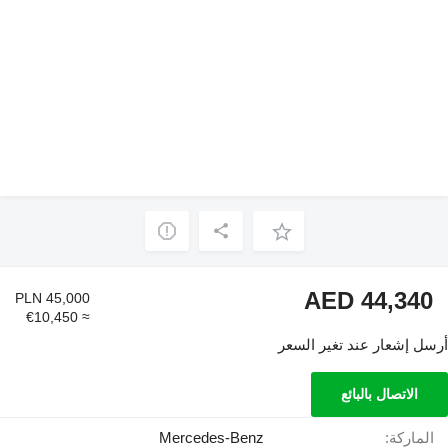
AED 44,340
PLN 45,000
≈ €10,450
أرسل إشعار عند تغير السعر
الاتصال بالبائع
الماركة:
Mercedes-Benz