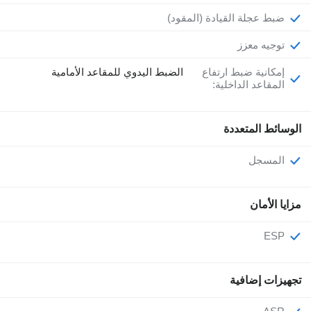
ضبط عجلة القيادة (المقود)
توجيه معزز
إمكانية ضبط ارتفاع
الضبط اليدوي للمقاعد الأمامية
المقاعد الداخلية:
الوسائط المتعددة
المسجل
مزايا الأمان
ESP
تجهيزات إضافية