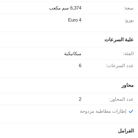
سعة:
6,374 سم مكعب
يورو:
Euro 4
علبة السرعات
الفئة:
ميكانيكية
عدد السرعات:
6
محاور
عدد المحاور:
2
إطارات مطاطية مزدوجة
الفرامل