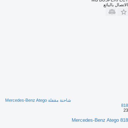
الاتصال بالبائع
شاحنة مقفلة Mercedes-Benz Atego
818
23
Mercedes-Benz Atego 818