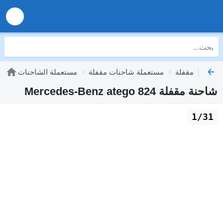
مستعملة شاحنات مقفلة
مستعملة الشاحنات
شاحنة مقفلة Mercedes-Benz atego 824
1/31