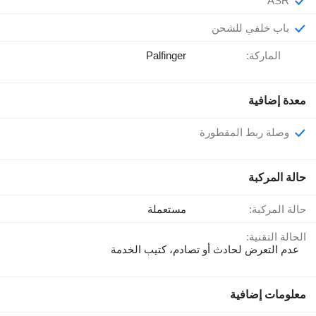
ASR
باب خلفي للشحن
الماركة:
Palfinger
معدة إضافية
وصلة ربط المقطورة
حالة المركبة
حالة المركبة:
مستعملة
الحالة التقنية:
عدم التعرض لحادث أو تصادم، كتيب الخدمة
معلومات إضافية