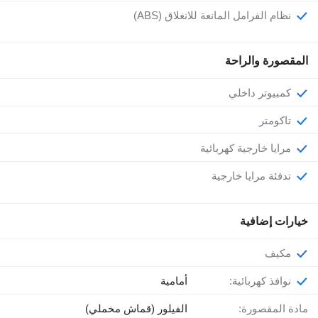
نظام الفرامل المانعة للانغلاق (ABS)
المقصورة والراحة
كمبيوتر داخلي
تاكومتر
مرايا خارجية كهربائية
تدفئة مرايا خارجية
خيارات إضافية
مكيف
نوافذ كهربائية:
أمامية
مادة المقصورة:
الفيلور (قماش مخملي)