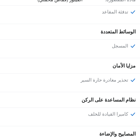
تدفئة المقاعد
الوسائط المتعددة
المسجل
مزايا الأمان
تحذير مغادرة حارة السير
نظام المساعدة على الركن
كاميرا القيادة للخلف
المصابيح والإضاءة