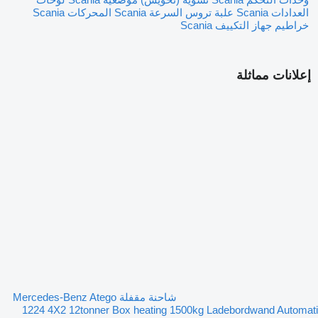
العدادات Scania
علبة تروس السرعة Scania
المحركات Scania
خراطيم جهاز التكييف Scania
إعلانات مماثلة
شاحنة مقفلة Mercedes-Benz Atego
1224 4X2 12tonner Box heating 1500kg Ladebordwand Automati