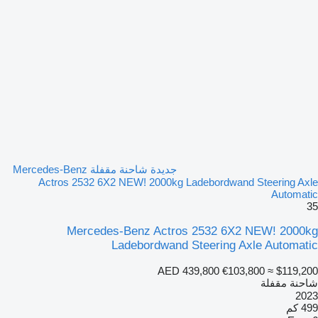
جديدة شاحنة مقفلة Mercedes-Benz
Actros 2532 6X2 NEW! 2000kg Ladebordwand Steering Axle
Automatic
35
Mercedes-Benz Actros 2532 6X2 NEW! 2000kg
Ladebordwand Steering Axle Automatic
AED 439,800
€103,800
≈ $119,200
شاحنة مقفلة
2023
499 كم