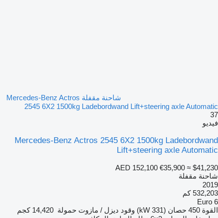
شاحنة مقفلة Mercedes-Benz Actros
2545 6X2 1500kg Ladebordwand Lift+steering axle Automatic
37
فيديو
Mercedes-Benz Actros 2545 6X2 1500kg Ladebordwand
Lift+steering axle Automatic
AED 152,100
€35,900
≈ $41,230
شاحنة مقفلة
2019
532,203 كم
Euro 6
القوة
450 حصان (331 kW)
وقود
ديزل / مازوت
حمولة
14,420 كجم