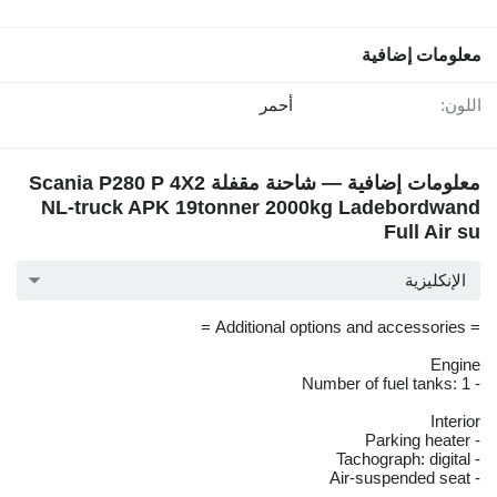
معلومات إضافية
اللون:
أحمر
معلومات إضافية — شاحنة مقفلة Scania P280 P 4X2
NL-truck APK 19tonner 2000kg Ladebordwand
Full Air su
الإنكليزية
= Additional options and accessories =
Engine
- Number of fuel tanks: 1
Interior
- Parking heater
- Tachograph: digital
- Air-suspended seat