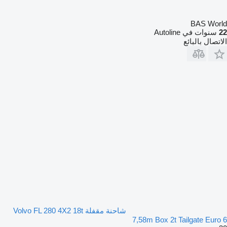
BAS World
22
سنوات في Autoline
الاتصال بالبائع
شاحنة مقفلة Volvo FL 280 4X2 18t
7,58m Box 2t Tailgate Euro 6