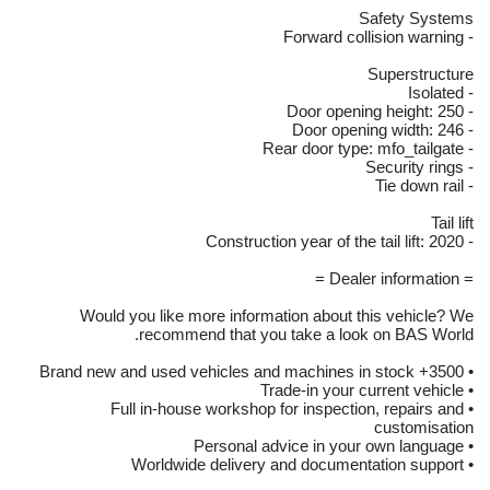
Safety Systems
- Forward collision warning
Superstructure
- Isolated
- Door opening height: 250
- Door opening width: 246
- Rear door type: mfo_tailgate
- Security rings
- Tie down rail
Tail lift
- Construction year of the tail lift: 2020
= Dealer information =
Would you like more information about this vehicle? We
recommend that you take a look on BAS World.
• 3500+ Brand new and used vehicles and machines in stock
• Trade-in your current vehicle
• Full in-house workshop for inspection, repairs and
customisation
• Personal advice in your own language
• Worldwide delivery and documentation support