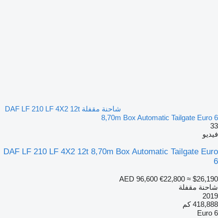
شاحنة مقفلة DAF LF 210 LF 4X2 12t
8,70m Box Automatic Tailgate Euro 6
33
فيديو
DAF LF 210 LF 4X2 12t 8,70m Box Automatic Tailgate Euro
6
AED 96,600
€22,800
≈ $26,190
شاحنة مقفلة
2019
418,888 كم
Euro 6