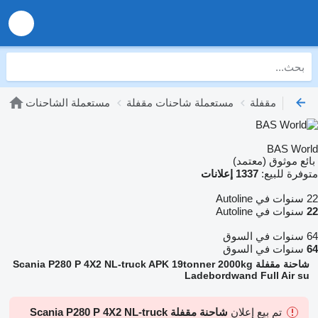
مستعملة شاحنات مقفلة
مستعملة الشاحنات
BAS World
بائع موثوق (معتمد)
متوفرة للبيع:
1337 إعلانات
22 سنوات في Autoline
22
سنوات في Autoline
64 سنوات في السوق
64
سنوات في السوق
شاحنة مقفلة Scania P280 P 4X2 NL-truck APK 19tonner 2000kg
Ladebordwand Full Air su
تم بيع إعلان
شاحنة مقفلة Scania P280 P 4X2 NL-truck