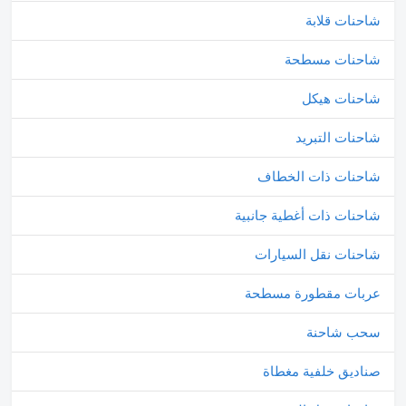
شاحنات قلابة
شاحنات مسطحة
شاحنات هيكل
شاحنات التبريد
شاحنات ذات الخطاف
شاحنات ذات أغطية جانبية
شاحنات نقل السيارات
عربات مقطورة مسطحة
سحب شاحنة
صناديق خلفية مغطاة