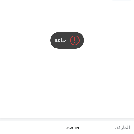
مباعة
الماركة:
Scania