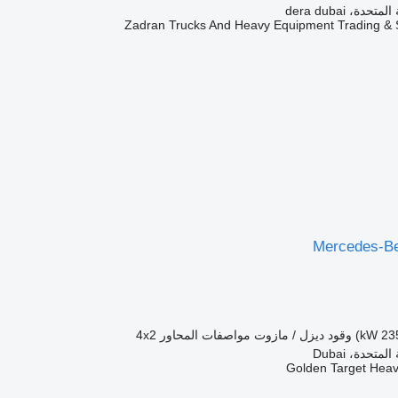
دة، dera dubai
Zadran Trucks And Heavy Equipment Trading & 
Mercedes-Be
وقود
ديزل / مازوت
مواصفات المحاور
4x2
متحدة، Dubai
Golden Target Hea