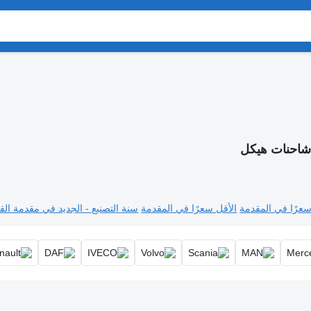
احنات هيكل
سعرًا في المقدمة
الأقل سعرًا في المقدمة
سنة التصنيع - الجديد في مقدمة القا