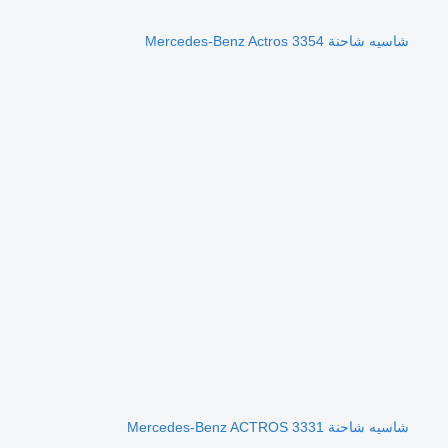
شاسيه شاحنة Mercedes-Benz Actros 3354
شاسيه شاحنة Mercedes-Benz ACTROS 3331