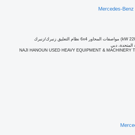
Mercedes-Benz
مواصفات المحاور
6x4
نظام التعليق
زنبرك/زنبرك
 المتحدة، دبي
NAJI HANOUN USED HEAVY EQUIPMENT & MACHINERY 
Merce