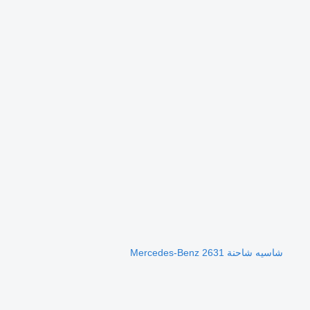
شاسيه شاحنة Mercedes-Benz 2631