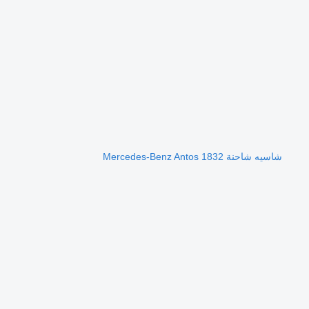
شاسيه شاحنة Mercedes-Benz Antos 1832