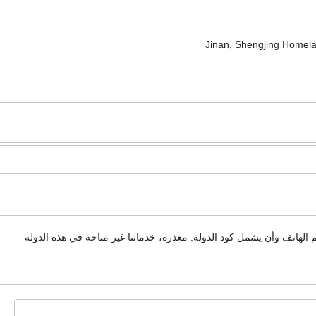
م الهاتف وأن يشمل كود الدولة.
معذرة، خدماتنا غير متاحة في هذه الدولة