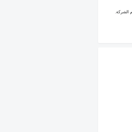
م الشركة.