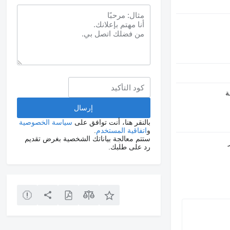
بالنقر هنا، أنت توافق على
سياسة الخصوصية
و
اتفاقية المستخدم
.
ستتم معالجة بياناتك الشخصية بغرض تقديم
رد على طلبك.