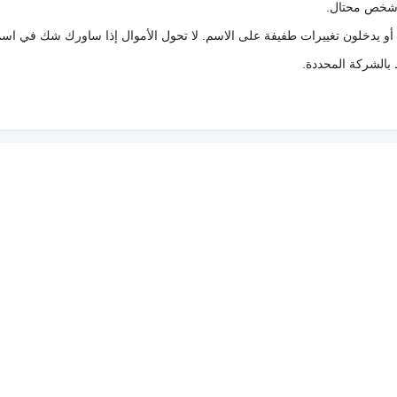
ع شخص محتال.
 أو يدخلون تغييرات طفيفة على الاسم. لا تحول الأموال إذا ساورك شك في اس
ط بالشركة المحددة.