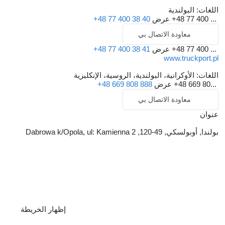
اللغات:
البولندية
+48 77 400 ...
عرض
+48 77 400 38 40
معاودة الاتصال بي
+48 77 400 ...
عرض
+48 77 400 38 41
www.truckport.pl
اللغات:
الأوكرانية، البولندية، الروسية، الإنكليزية
+48 669 80...
عرض
+48 669 808 888
معاودة الاتصال بي
عنوان
بولندا, أوبولسكي, 49-120, Dabrowa k/Opola, ul: Kamienna 2
إظهار الخريطة