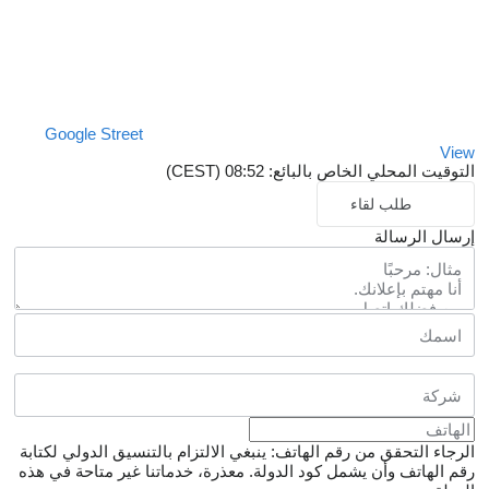
Google Street
View
التوقيت المحلي الخاص بالبائع: 08:52 (CEST)
طلب لقاء
إرسال الرسالة
الرجاء التحقق من رقم الهاتف: ينبغي الالتزام بالتنسيق الدولي لكتابة
رقم الهاتف وأن يشمل كود الدولة.
معذرة، خدماتنا غير متاحة في هذه