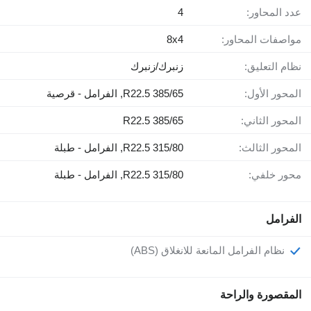
عدد المحاور:
4
مواصفات المحاور:
8x4
نظام التعليق:
زنبرك/زنبرك
المحور الأول:
385/65 R22.5, الفرامل - قرصية
المحور الثاني:
385/65 R22.5
المحور الثالث:
315/80 R22.5, الفرامل - طبلة
محور خلفي:
315/80 R22.5, الفرامل - طبلة
الفرامل
نظام الفرامل المانعة للانغلاق (ABS)
المقصورة والراحة