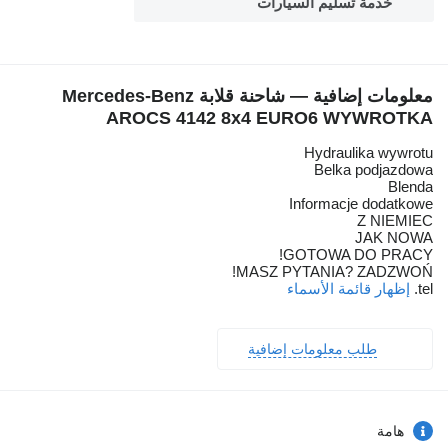
خدمة تسليم السيارات
معلومات إضافية — شاحنة قلابة Mercedes-Benz
AROCS 4142 8x4 EURO6 WYWROTKA
Hydraulika wywrotu
Belka podjazdowa
Blenda
Informacje dodatkowe
Z NIEMIEC
JAK NOWA
GOTOWA DO PRACY!
MASZ PYTANIA? ZADZWOŃ!
tel.
إظهار قائمة الأسماء
طلب معلومات إضافية
هامة