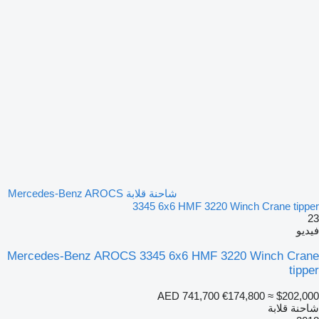
شاحنة قلابة Mercedes-Benz AROCS
3345 6x6 HMF 3220 Winch Crane tipper
23
فيديو
Mercedes-Benz AROCS 3345 6x6 HMF 3220 Winch Crane
tipper
AED 741,700
€174,800
≈ $202,000
شاحنة قلابة