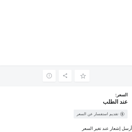
السعر:
عند الطلب
تقديم استفسار عن السعر
أرسل إشعار عند تغير السعر