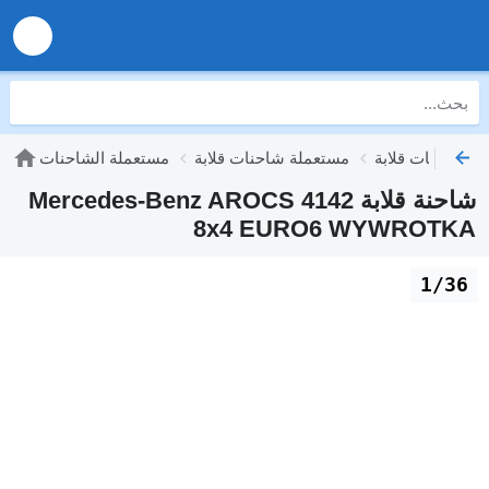
مستعملة شاحنات قلابة
مستعملة الشاحنات
شاحنة قلابة Mercedes-Benz AROCS 4142
8x4 EURO6 WYWROTKA
1/36