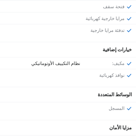
فتحة سقف
مرايا خارجية كهربائية
تدفئة مرايا خارجية
خيارات إضافية
مكيف:
نظام التكييف الأوتوماتيكي
نوافذ كهربائية
الوسائط المتعددة
المسجل
مزايا الأمان