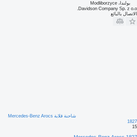
بولندا، Modliborzyce
Davidson Company Sp. z o.o.
الاتصال بالبائع
شاحنة قلابة Mercedes-Benz Arocs
1827
15