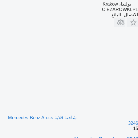
بولندا، Krakow
CIEZAROWKI.PL
الاتصال بالبائع
شاحنة قلابة Mercedes-Benz Arocs
3246
15