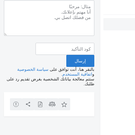
بالنقر هنا، أنت توافق على
سياسة الخصوصية
و
اتفاقية المستخدم
.
ستتم معالجة بياناتك الشخصية بغرض تقديم رد على
طلبك.