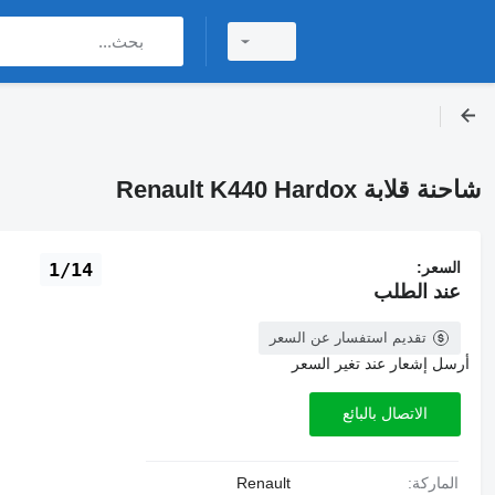
شاحنة قلابة Renault K440 Hardox
السعر:
1/14
عند الطلب
تقديم استفسار عن السعر
أرسل إشعار عند تغير السعر
الاتصال بالبائع
الماركة:
Renault