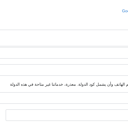
Goo
م الهاتف وأن يشمل كود الدولة.
معذرة، خدماتنا غير متاحة في هذه الدولة