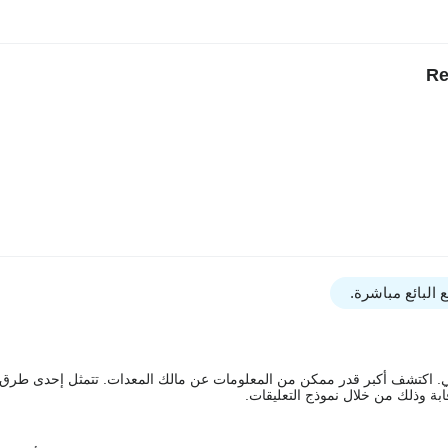
البائع مباشرة.
يقي. اكتشف أكبر قدر ممكن من المعلومات عن مالك المعدات. تتمثل إحدى طرق
ة وذلك من خلال نموذج التعليقات.