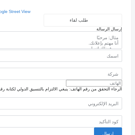
gle Street View
طلب لقاء
إرسال الرسالة
الرجاء التحقق من رقم الهاتف: ينبغي الالتزام بالتنسيق الدولي لكتابة رق