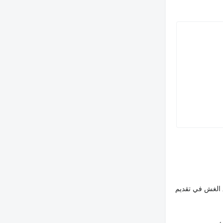
 الغش في تقديم