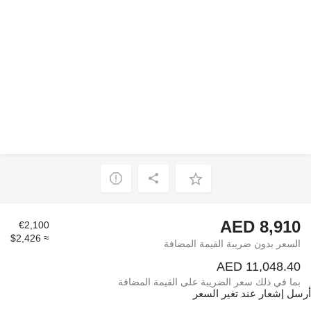
AED 8,910
€2,100
≈ $2,426
السعر بدون ضريبة القيمة المضافة
AED 11,048.40
بما في ذلك سعر الضريبة على القيمة المضافة
أرسل إشعار عند تغير السعر