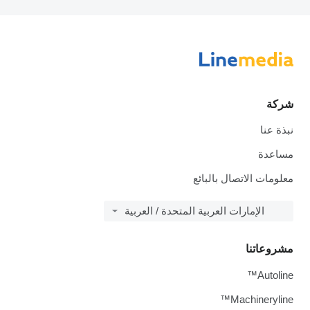
شركة
نبذة عنا
مساعدة
معلومات الاتصال بالبائع
الإمارات العربية المتحدة / العربية
مشروعاتنا
Autoline™
Machineryline™