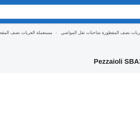
مستعملة العربات نصف المقط