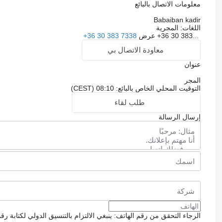
معلومات الاتصال بالبائع
Babaiban kadir
اللغات:
المجرية
+36 30 383...
عرض
+36 30 383 7338
معاودة الاتصال بي
عنوان
المجر
التوقيت المحلي الخاص بالبائع: 08:10 (CEST)
طلب لقاء
إرسال الرسالة
الرجاء التحقق من رقم الهاتف: ينبغي الالتزام بالتنسيق الدولي لكتابة رق