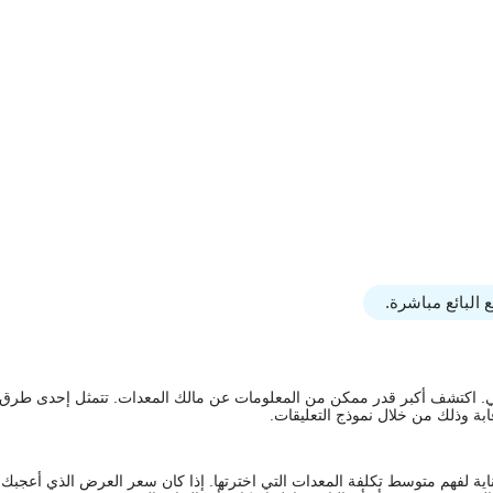
البائع مباشرة.
يقي. اكتشف أكبر قدر ممكن من المعلومات عن مالك المعدات. تتمثل إحدى طرق
ة وذلك من خلال نموذج التعليقات.
اية لفهم متوسط تكلفة المعدات التي اخترتها. إذا كان سعر العرض الذي أعجبك 