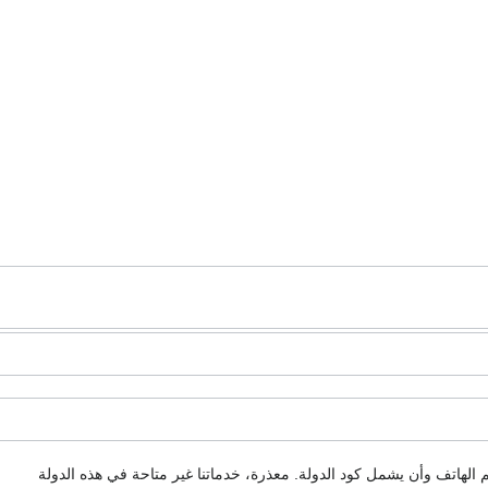
م الهاتف وأن يشمل كود الدولة.
معذرة، خدماتنا غير متاحة في هذه الدولة