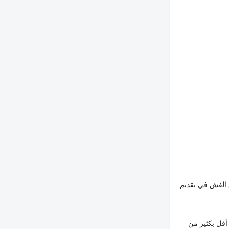
 الغش في تقديم
أقل بكثير من