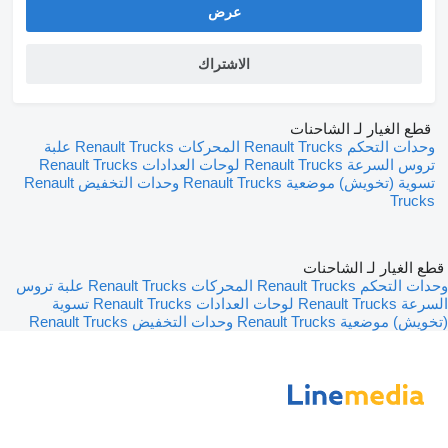
عرض
الاشتراك
قطع الغيار لـ الشاحنات
وحدات التحكم Renault Trucks
المحركات Renault Trucks
علبة
تروس السرعة Renault Trucks
لوحات العدادات Renault Trucks
تسوية (تخويش) موضعية Renault Trucks
وحدات التخفيض Renault
Trucks
قطع الغيار لـ الشاحنات
وحدات التحكم Renault Trucks
المحركات Renault Trucks
علبة تروس
السرعة Renault Trucks
لوحات العدادات Renault Trucks
تسوية
(تخويش) موضعية Renault Trucks
وحدات التخفيض Renault Trucks