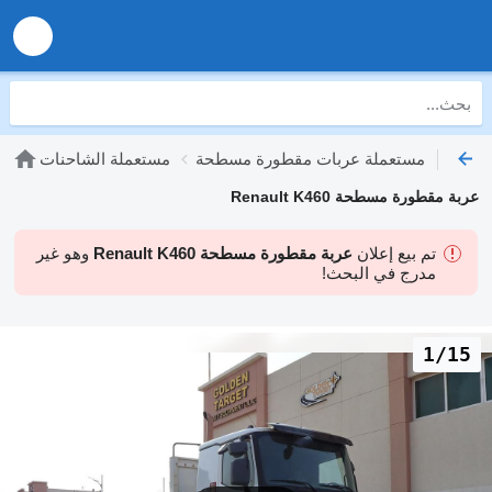
مستعملة عربات مقطورة مسطحة
مستعملة الشاحنات
عربة مقطورة مسطحة Renault K460
تم بيع إعلان
عربة مقطورة مسطحة Renault K460
وهو غير
مدرج في البحث!
1/15