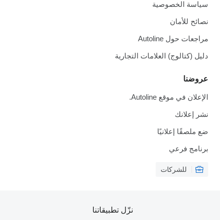
سياسة الخصوصية
نصائح للأمان
مراجعات حول Autoline
دليل (كتالوج) العلامات التجارية
عروضنا
الإعلان في موقع Autoline.
نشر إعلانك
ضع ملصقًا إعلانيًا
برنامج فرعي
للشركات
نزّل تطبيقاتنا