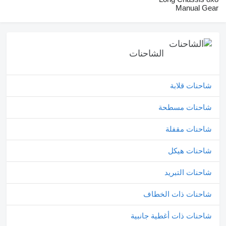
Manual Gear
الشاحنات
شاحنات قلابة
شاحنات مسطحة
شاحنات مقفلة
شاحنات هيكل
شاحنات التبريد
شاحنات ذات الخطاف
شاحنات ذات أغطية جانبية