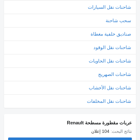
شاحنات نقل السيارات
سحب شاحنة
صناديق خلفية مغطاة
شاحنات نقل الوقود
شاحنات نقل الحاويات
شاحنات الصهريج
شاحنات نقل الأخشاب
شاحنات نقل المخلفات
عربات مقطورة مسطحة Renault
نتائج البحث:
104 إعلان