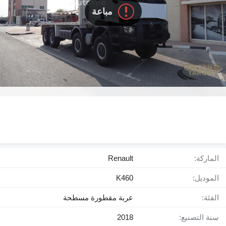
مباعة
الماركة:
Renault
الموديل:
K460
الفئة:
عربة مقطورة مسطحة
سنة التصنيع:
2018