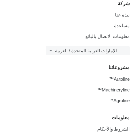
شركة
نبذة عنا
مساعدة
معلومات الاتصال بالبائع
الإمارات العربية المتحدة / العربية
مشروعاتنا
Autoline™
Machineryline™
Agroline™
معلومات
الشروط والأحكام