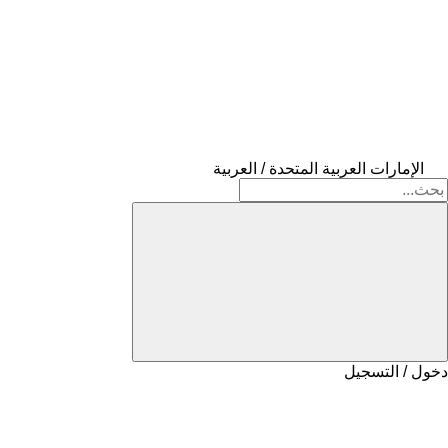
الإمارات العربية المتحدة / العربية
دخول / التسجيل