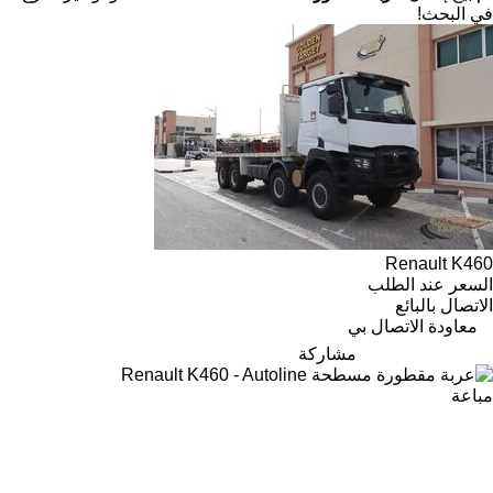
في البحث!
Renault K460
السعر عند الطلب
الاتصال بالبائع
معاودة الاتصال بي
مشاركة
مباعة