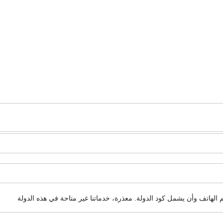
م الهاتف وأن يشمل كود الدولة.
معذرة، خدماتنا غير متاحة في هذه الدولة