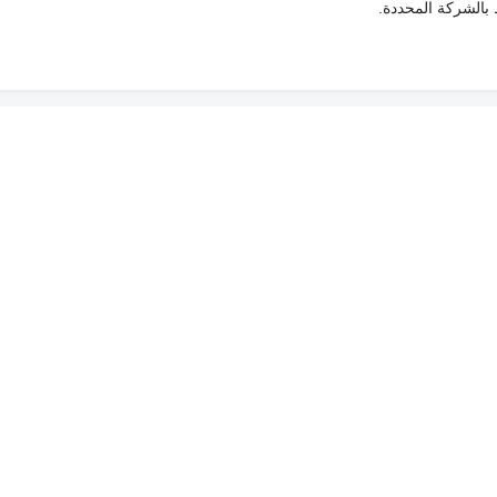
ط بالشركة المحددة.