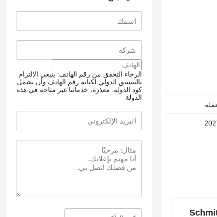
الرجاء التحقق من رقم الهاتف: ينبغي الالتزام
بالتنسيق الدولي لكتابة رقم الهاتف وأن يشمل
كود الدولة.
معذرة، خدماتنا غير متاحة في هذه
الدولة
ملة
202