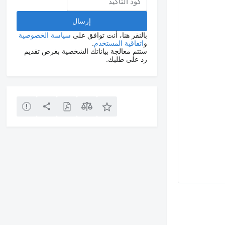
بالنقر هنا، أنت توافق على
سياسة الخصوصية
و
اتفاقية المستخدم
.
ستتم معالجة بياناتك الشخصية بغرض تقديم
رد على طلبك.