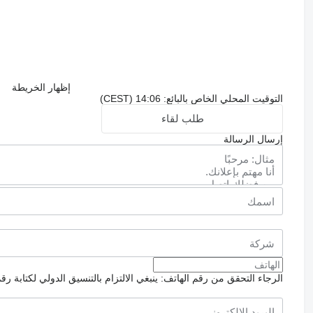
إظهار الخريطة
التوقيت المحلي الخاص بالبائع: 14:06 (CEST)
طلب لقاء
إرسال الرسالة
الرجاء التحقق من رقم الهاتف: ينبغي الالتزام بالتنسيق الدولي لكتابة رق