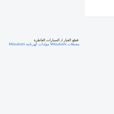
قطع الغيار لـ السيارات القاطرة
مشغلات Mitsubishi
مولدات كهربائية Mitsubishi