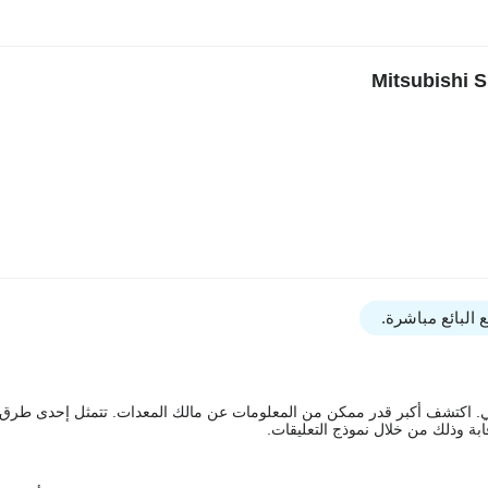
البائع مباشرة.
يقي. اكتشف أكبر قدر ممكن من المعلومات عن مالك المعدات. تتمثل إحدى طرق
ة وذلك من خلال نموذج التعليقات.