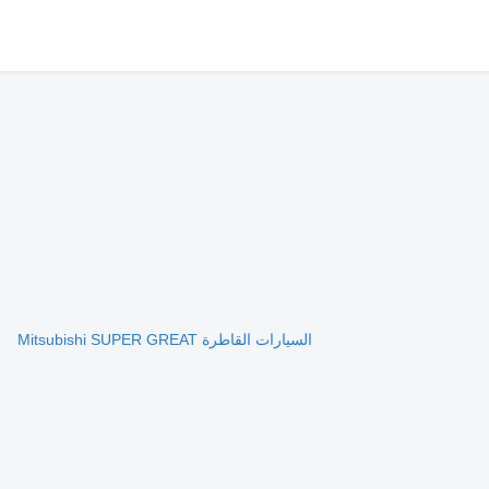
السيارات القاطرة Mitsubishi SUPER GREAT