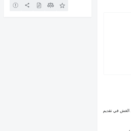
 الغش في تقديم