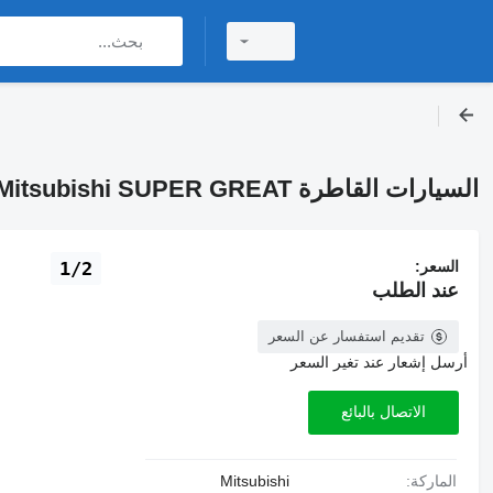
السيارات القاطرة Mitsubishi SUPER GREAT
السعر:
1/2
عند الطلب
تقديم استفسار عن السعر
أرسل إشعار عند تغير السعر
الاتصال بالبائع
الماركة:
Mitsubishi