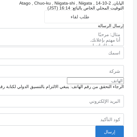
اليابان, 2-10-14 , Atago , Chuo-ku , Niigata-shi , Niigata
التوقيت المحلي الخاص بالبائع: 16:14 (JST)
طلب لقاء
إرسال الرسالة
الرجاء التحقق من رقم الهاتف: ينبغي الالتزام بالتنسيق الدولي لكتابة رق