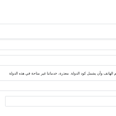
م الهاتف وأن يشمل كود الدولة.
معذرة، خدماتنا غير متاحة في هذه الدولة