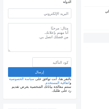
الدولة
لي
بالنقر هنا، أنت توافق على
سياسة الخصوصية
و
اتفاقية المستخدم
.
ستتم معالجة بياناتك الشخصية بغرض تقديم
رد على طلبك.