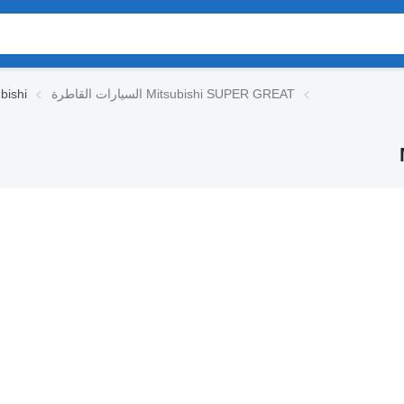
السيارات القاطرة Mitsubishi SUPER GREAT
مستعملة السيارات