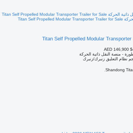
Titan Self Propelle
Titan Self Propelled Modular Transporter 
AED 146,900
$
رة - منصة النقل ذاتية الحركة
نظام التعليق
زنبرك/زنبرك
Shandong Titan