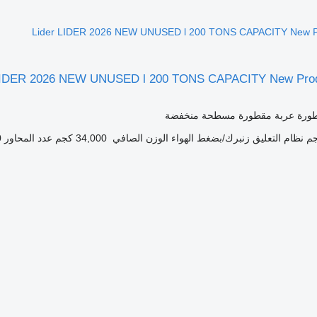
Lider LIDER 2026 NEW UNUSED l 200 TONS CAPACITY New Pr
LIDER 2026 NEW UNUSED l 200 TONS CAPACITY New Produ
طورة عربة مقطورة مسطحة منخفضة
نظام التعليق
زنبرك/بضغط الهواء
الوزن الصافي
34,000 كجم
عدد المحاور
0