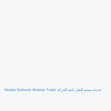
جديدة منصة النقل ذاتية الحركة Nicolas Hydraulic Modular Trailer