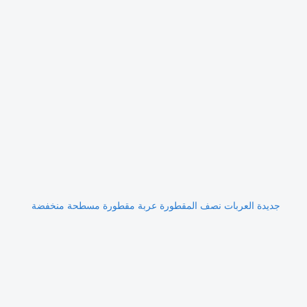
جديدة العربات نصف المقطورة عربة مقطورة مسطحة منخفضة