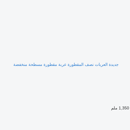
جديدة العربات نصف المقطورة عربة مقطورة مسطحة منخفضة
1,350 ملم