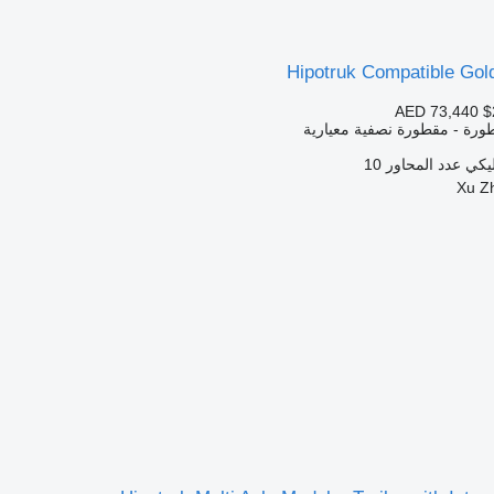
Hipotruk Compatible Gol
AED 73,440
$
ورة - مقطورة نصفية معيارية
يكي
عدد المحاور
10