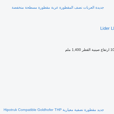
جديدة العربات نصف المقطورة عربة مقطورة مسطحة منخفضة
Lider 
1
ارتفاع صينية القطر
1,400 ملم
جديد مقطورة نصفية معيارية Hipotruk Compatible Goldhofer THP