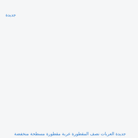
جديدة
جديدة العربات نصف المقطورة عربة مقطورة مسطحة منخفضة