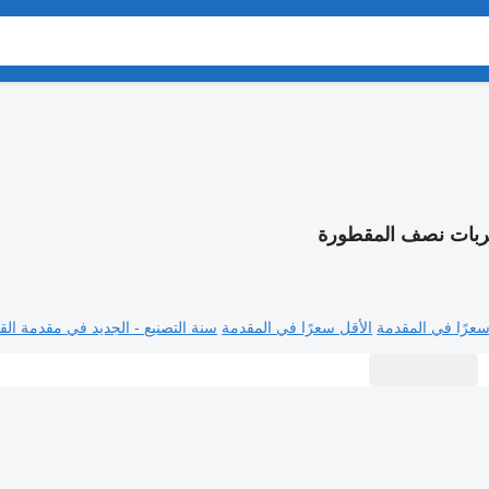
ربات نصف المقطورة
سعرًا في المقدمة
الأقل سعرًا في المقدمة
سنة التصنيع - الجديد في مقدمة القا