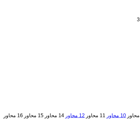
10 محاور
11 محاور
12 محاور
14 محاور
15 محاور
16 محاور