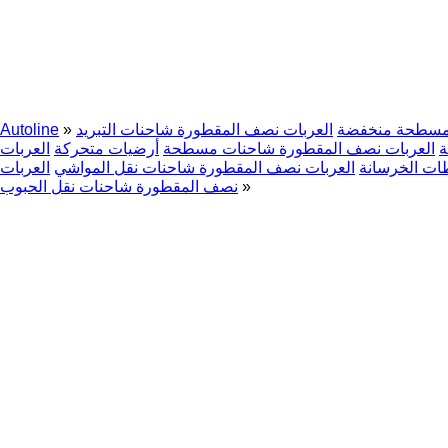
 مسطحة منخفضة
العربات نصف المقطورة شاحنات التبريد
»
Autoline
ة
العربات نصف المقطورة شاحنات مسطحة
أرضيات متحركة
العربات
ات الخرسانة
العربات نصف المقطورة شاحنات نقل المواشي
العربات
»
نصف المقطورة شاحنات نقل الحبوب