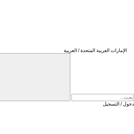
الإمارات العربية المتحدة / العربية
دخول / التسجيل