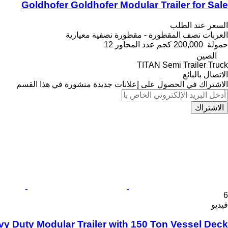
Goldhofer Goldhofer Modular Trailer for Sale
السعر عند الطلب
العربات نصف المقطورة - مقطورة نصفية معيارية
حمولة
200,000 كجم
عدد المحاور
12
الصين
TITAN Semi Trailer Truck
الاتصال بالبائع
الاشتراك في الحصول على إعلانات جديدة منشورة في هذا القسم
الاشتراك
6
فيديو
vy Duty Modular Trailer with 150 Ton Vessel Deck