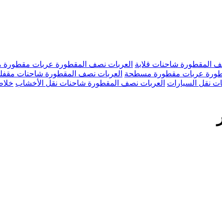
ف المقطورة شاحنات قلابة
العربات نصف المقطورة عربات مقطورة
قطورة عربات مقطورة مسطحة
العربات نصف المقطورة شاحنات مقفل
ت نقل السيارات
العربات نصف المقطورة شاحنات نقل الأخشاب
خلاط