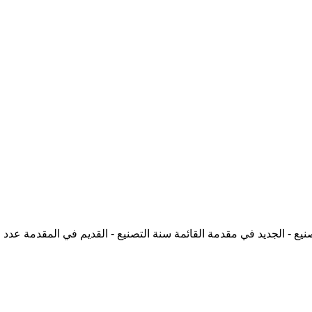
نيع - الجديد في مقدمة القائمة
سنة التصنيع - القديم في المقدمة
عدد ا