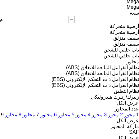
Mega
Mega
سعة
–
م3
أرضية متحركة
أرضية متحركة
سقف منزلق
سقف منزلق
باب خلفي للشحن
باب خلفي للشحن
محاور
نظام الفرامل المانعة للانغلاق (ABS)
نظام الفرامل المانعة للانغلاق (ABS)
نظام الفرامل ذات التحكم الإلكتروني (EBS)
نظام الفرامل ذات التحكم الإلكتروني (EBS)
نظام التعليق
زنبرك/زنبرك
هيدروليكي
عرض الكل
عدد المحاور
1 محور
2 محور
3 محور
4 محور
5 محاور
6 محاور
7 محاور
8 محاور
9 محاور
عرض الكل
ماركة المحاور
SAF
عرض الكل