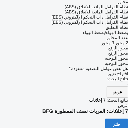
محاور
نظام الفرامل المانعة للانغلاق (ABS)
نظام الفرامل المانعة للانغلاق (ABS)
نظام الفرامل ذات التحكم الإلكتروني (EBS)
نظام الفرامل ذات التحكم الإلكتروني (EBS)
نظام التعليق
بضغط الهواء/بضغط الهواء
عدد المحاور
2 محور
3 محور
محور الرفع
محور الرفع
محور التوجيه
محور التوجيه
هل بعض عوامل التصفية مفقودة؟
اقتراح تغيير
نتائج البحث:
-
عرض
نتائج البحث:
7 إعلانات
عرض
7 إعلانات:
العربات نصف المقطورة BFG
فلتر