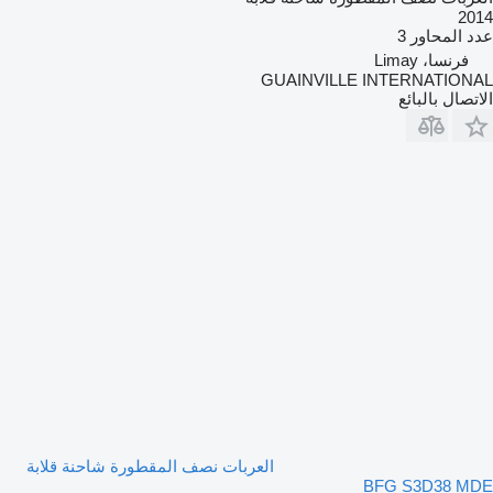
2014
عدد المحاور
3
فرنسا، Limay
GUAINVILLE INTERNATIONAL
الاتصال بالبائع
العربات نصف المقطورة شاحنة قلابة
BFG S3D38 MDE