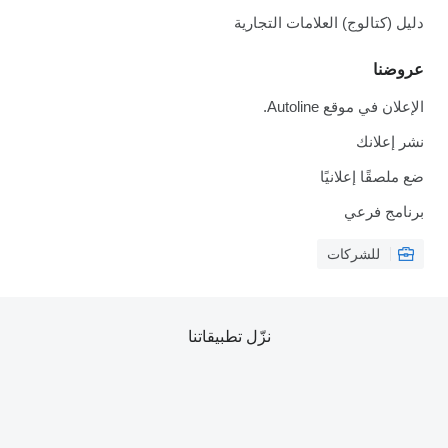
دليل (كتالوج) العلامات التجارية
عروضنا
الإعلان في موقع Autoline.
نشر إعلانك
ضع ملصقًا إعلانيًا
برنامج فرعي
للشركات
نزّل تطبيقاتنا