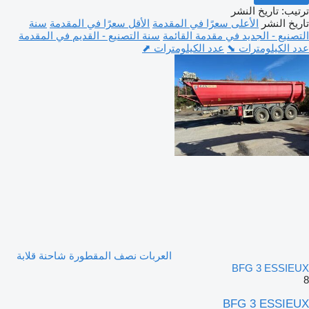
ترتيب
:
تاريخ النشر
تاريخ النشر
الأعلى سعرًا في المقدمة
الأقل سعرًا في المقدمة
سنة
التصنيع - الجديد في مقدمة القائمة
سنة التصنيع - القديم في المقدمة
عدد الكيلومترات ⬊
عدد الكيلومترات ⬈
العربات نصف المقطورة شاحنة قلابة
BFG 3 ESSIEUX
8
BFG 3 ESSIEUX