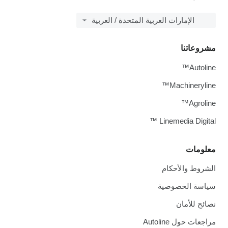
الإمارات العربية المتحدة / العربية
مشروعاتنا
Autoline™
Machineryline™
Agroline™
Linemedia Digital ™
معلومات
الشروط والأحكام
سياسة الخصوصية
نصائح للأمان
مراجعات حول Autoline