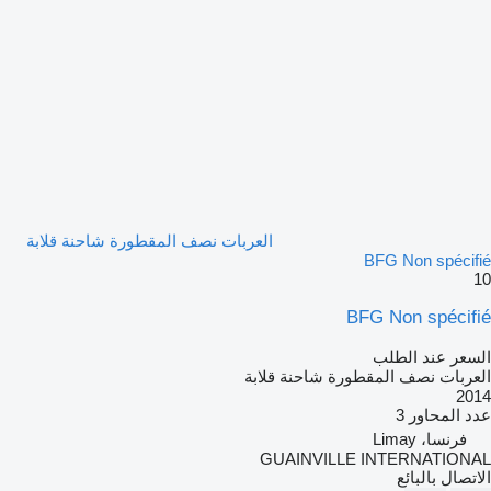
العربات نصف المقطورة شاحنة قلابة
BFG Non spécifié
10
BFG Non spécifié
السعر عند الطلب
العربات نصف المقطورة شاحنة قلابة
2014
عدد المحاور
3
فرنسا، Limay
GUAINVILLE INTERNATIONAL
الاتصال بالبائع