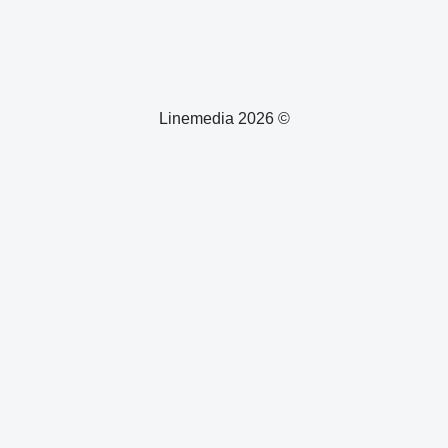
© 2026 Linemedia