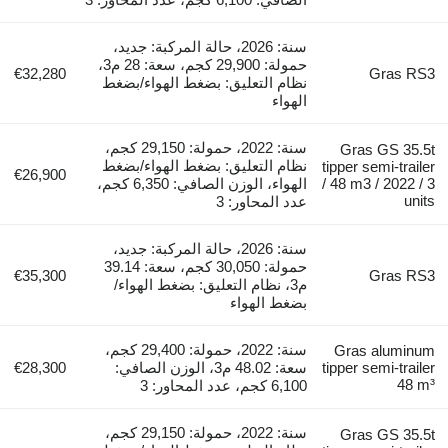
سنة: 2026، حالة المركبة: جديد،
حمولة: 29,900 كجم، سعة: 28 م3،
€32,280
Gras RS3
نظام التعليق: بضغط الهواء/بضغط
الهواء
سنة: 2022، حمولة: 29,150 كجم،
Gras GS 35.5t
نظام التعليق: بضغط الهواء/بضغط
tipper semi-trailer
€26,900
/ 48 m3 / 2022 / 3
الهواء، الوزن الصافي: 6,350 كجم،
units
عدد المحاور: 3
سنة: 2026، حالة المركبة: جديد،
حمولة: 30,050 كجم، سعة: 39.14
€35,300
Gras RS3
م3، نظام التعليق: بضغط الهواء/
بضغط الهواء
سنة: 2022، حمولة: 29,400 كجم،
Gras aluminum
tipper semi-trailer
سعة: 48.02 م3، الوزن الصافي:
€28,300
48 m³
6,100 كجم، عدد المحاور: 3
سنة: 2022، حمولة: 29,150 كجم،
Gras GS 35.5t