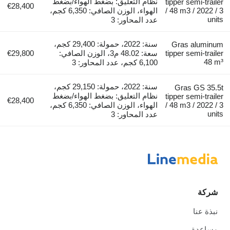
نظام التعليق: بضغط الهواء/بضغط
tipper semi-trailer
€28,400
/ 48 m3 / 2022 / 3
الهواء، الوزن الصافي: 6,350 كجم،
units
عدد المحاور: 3
سنة: 2022، حمولة: 29,400 كجم،
Gras aluminum
tipper semi-trailer
سعة: 48.02 م3، الوزن الصافي:
€29,800
48 m³
6,100 كجم، عدد المحاور: 3
سنة: 2022، حمولة: 29,150 كجم،
Gras GS 35.5t
نظام التعليق: بضغط الهواء/بضغط
tipper semi-trailer
€28,400
/ 48 m3 / 2022 / 3
الهواء، الوزن الصافي: 6,350 كجم،
units
عدد المحاور: 3
شركة
نبذة عنا
مساعدة