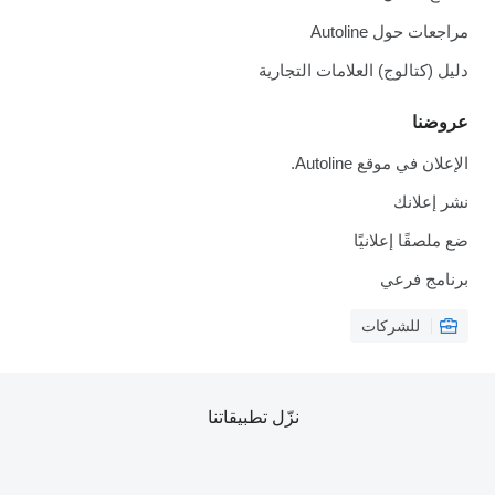
مراجعات حول Autoline
دليل (كتالوج) العلامات التجارية
عروضنا
الإعلان في موقع Autoline.
نشر إعلانك
ضع ملصقًا إعلانيًا
برنامج فرعي
للشركات
نزّل تطبيقاتنا