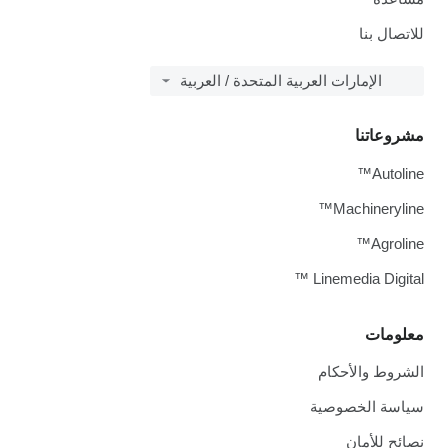
للاتصال بنا
الإمارات العربية المتحدة / العربية
مشروعاتنا
Autoline™
Machineryline™
Agroline™
Linemedia Digital ™
معلومات
الشروط والأحكام
سياسة الخصوصية
نصائح للأمان