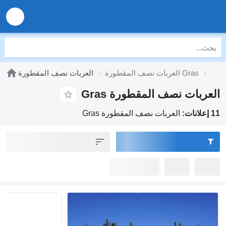
العربات نصف المقطورة Gras
العربات نصف المقطورة
العربات نصف المقطورة Gras
11 إعلانات:
العربات نصف المقطورة Gras