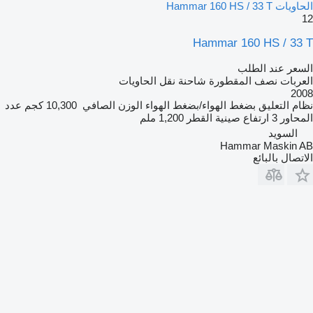
الحاويات Hammar 160 HS / 33 T
12
Hammar 160 HS / 33 T
السعر عند الطلب
العربات نصف المقطورة شاحنة نقل الحاويات
2008
نظام التعليق
بضغط الهواء/بضغط الهواء
الوزن الصافي
10,300 كجم
عدد
المحاور
3
ارتفاع صينية القطر
1,200 ملم
السويد
Hammar Maskin AB
الاتصال بالبائع