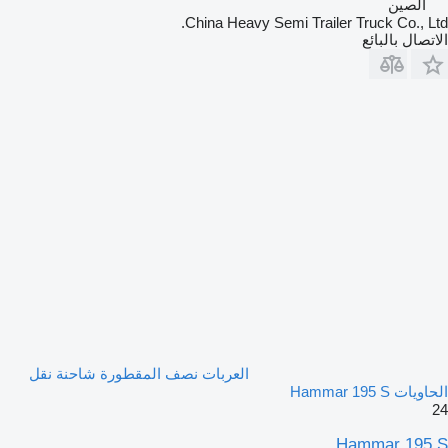
الصين
China Heavy Semi Trailer Truck Co., Ltd.
الاتصال بالبائع
العربات نصف المقطورة شاحنة نقل
الحاويات Hammar 195 S
24
Hammar 195 S