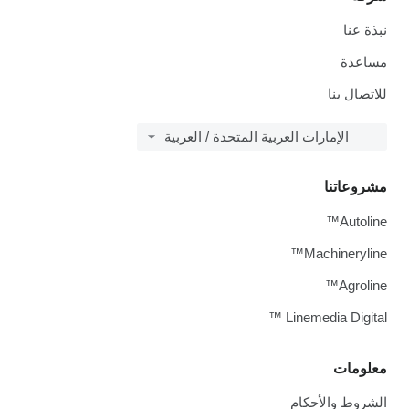
نبذة عنا
مساعدة
للاتصال بنا
الإمارات العربية المتحدة / العربية
مشروعاتنا
Autoline™
Machineryline™
Agroline™
Linemedia Digital ™
معلومات
الشروط والأحكام