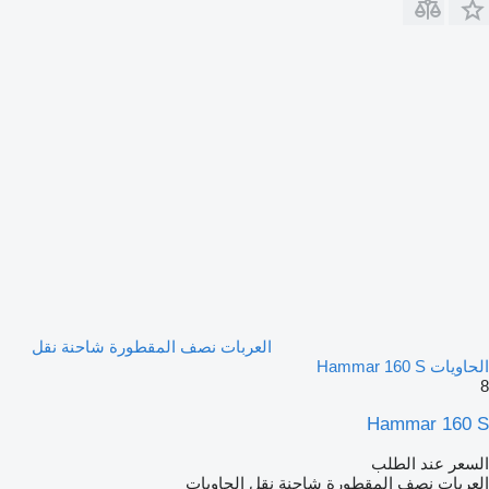
العربات نصف المقطورة شاحنة نقل
الحاويات Hammar 160 S
8
Hammar 160 S
السعر عند الطلب
العربات نصف المقطورة شاحنة نقل الحاويات