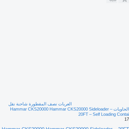
العربات نصف المقطورة شاحنة نقل
الحاويات Hammar CKS20000 Hammar CKS20000 Sideloader –
20FT – Self Loading Contai
17