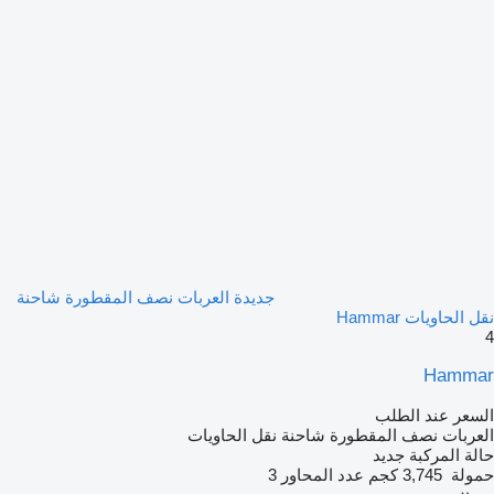
جديدة العربات نصف المقطورة شاحنة
نقل الحاويات Hammar
4
Hammar
السعر عند الطلب
العربات نصف المقطورة شاحنة نقل الحاويات
حالة المركبة
جديد
حمولة
3,745 كجم
عدد المحاور
3