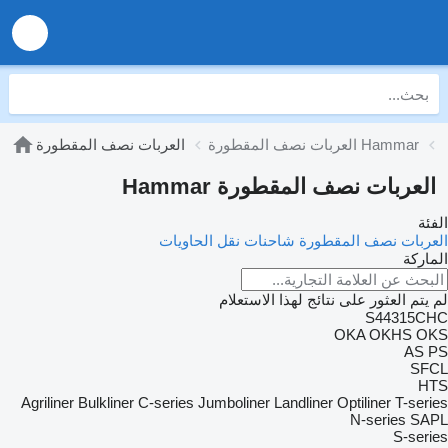
العربات نصف المقطورة Hammar
العربات نصف المقطورة
العربات نصف المقطورة Hammar
الفئة
العربات نصف المقطورة شاحنات نقل الحاويات
الماركة
لم يتم العثور على نتائج لهذا الاستعلام
S44315CHC
OKA
OKHS
OKS
AS
PS
SFCL
HTS
Agriliner
Bulkliner
C-series
Jumboliner
Landliner
Optiliner
T-series
N-series
SAPL
S-series