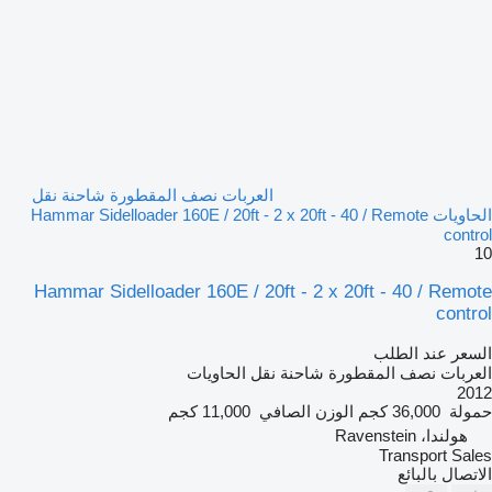
العربات نصف المقطورة شاحنة نقل
الحاويات Hammar Sidelloader 160E / 20ft - 2 x 20ft - 40 / Remote
control
10
Hammar Sidelloader 160E / 20ft - 2 x 20ft - 40 / Remote
control
السعر عند الطلب
العربات نصف المقطورة شاحنة نقل الحاويات
2012
حمولة
36,000 كجم
الوزن الصافي
11,000 كجم
هولندا، Ravenstein
Transport Sales
الاتصال بالبائع