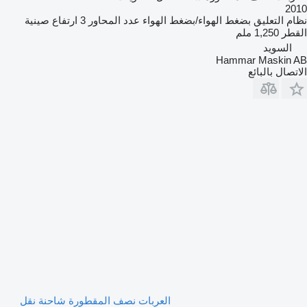
2010
نظام التعليق
بضغط الهواء/بضغط الهواء
عدد المحاور
3
ارتفاع صينية
القطر
1,250 ملم
السويد
Hammar Maskin AB
الاتصال بالبائع
العربات نصف المقطورة شاحنة نقل