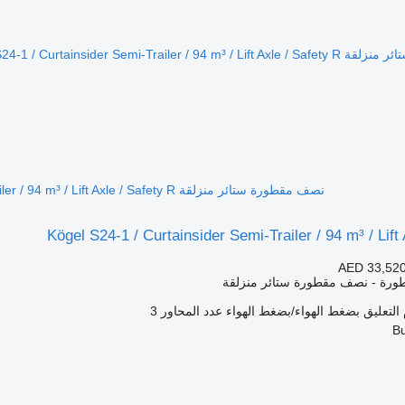
نصف مقطورة ستائر منزلقة Kögel S24-1 / Curtainsider Semi-Trailer / 94 m³ / Lift Axle / Safety R
Kögel S24-1 / Curtainsider Semi-Trailer / 94 m³ / Lift
AED 33,52
ورة - نصف مقطورة ستائر منزلقة
التعليق
بضغط الهواء/بضغط الهواء
عدد المحاور
3