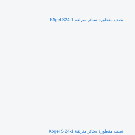
نصف مقطورة ستائر منزلقة Kögel S24-1
نصف مقطورة ستائر منزلقة Kögel S 24-1