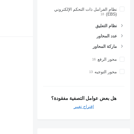
نظام الفرامل ذات التحكم الإلكتروني
(EBS)
نظام التعليق
عدد المحاور
ماركة المحاور
محور الرفع
محور التوجيه
هل بعض عوامل التصفية مفقودة؟
اقتراح تغيير