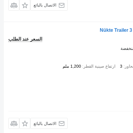
الاتصال بالبائع
Nükte Trailer 
السعر عند الطلب
نخفضة
حاور
3
ارتفاع صينية القطر
1,200 ملم
الاتصال بالبائع