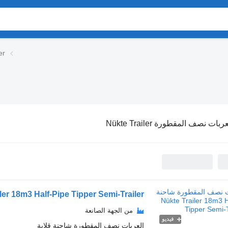
العر
ربات نصف المقطورة Nükte Trailer
ler 18m3 Half-Pipe Tipper Semi-Trailer
من الجهة الصانعة
فيديو
العربات نصف المقطورة شاحنة قلابة