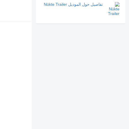
تفاصيل حول الموديل Nükte Trailer