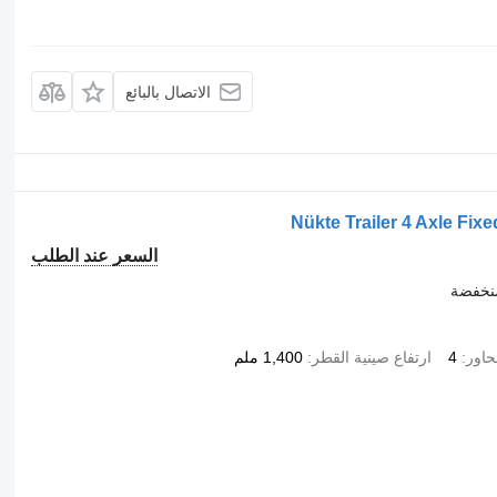
الاتصال بالبائع
Nükte Trailer 4 Axle Fi
السعر عند الطلب
نخفضة
حاور
4
ارتفاع صينية القطر
1,400 ملم