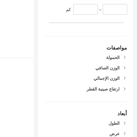
–
كم
مواصفات
الحمولة
الوزن الصافي
الوزن الإجمالي
ارتفاع صينية القطر
أبعاد
الطول
عرض