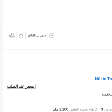
الاتصال بالبائع
Nükte Tr
السعر عند الطلب
نخفضة
حاور
3
ارتفاع صينية القطر
1,200 ملم