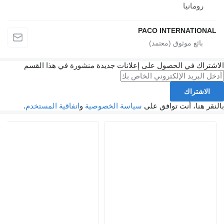
رومانيا
PACO INTERNATIONAL
الاشتراك في الحصول على إعلانات جديدة منشورة في هذا القسم
الاشتراك
بالنقر هنا، أنت توافق على
سياسة الخصوصية
و
اتفاقية المستخدم
.