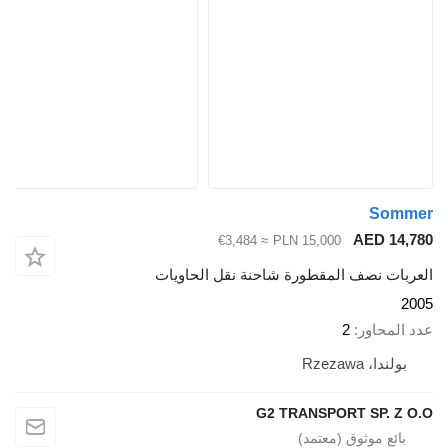
Sommer
AED 14,780
≈ €3,484
PLN 15,000
العربات نصف المقطورة شاحنة نقل الحاويات
2005
عدد المحاور
2
بولندا، Rzezawa
G2 TRANSPORT SP. Z O.O