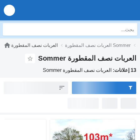
العربات نصف المقطورة Sommer
العربات نصف المقطورة
العربات نصف المقطورة Sommer
13 إعلانات:
العربات نصف المقطورة Sommer