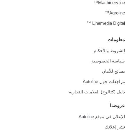
Machineryline™
Agroline™
Linemedia Digital ™
معلومات
الشروط والأحكام
سياسة الخصوصية
نصائح للأمان
مراجعات حول Autoline
دليل (كتالوج) العلامات التجارية
عروضنا
الإعلان في موقع Autoline.
نشر إعلانك