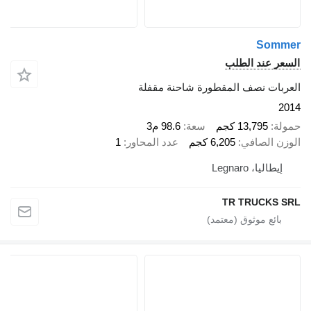
Sommer
السعر عند الطلب
العربات نصف المقطورة شاحنة مقفلة
2014
حمولة
13,795 كجم
سعة
98.6 م3
الوزن الصافي
6,205 كجم
عدد المحاور
1
إيطاليا، Legnaro
TR TRUCKS SRL