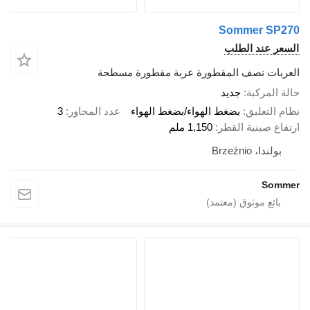
Sommer SP270
السعر عند الطلب
العربات نصف المقطورة عربة مقطورة مسطحة
حالة المركبة
جديد
نظام التعليق
بضغط الهواء/بضغط الهواء
عدد المحاور
3
ارتفاع صينية القطر
1,150 ملم
بولندا، Brzeźnio
Sommer