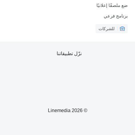
ضع ملصقًا إعلانيًا
برنامج فرعي
للشركات
نزّل تطبيقاتنا
© 2026 Linemedia