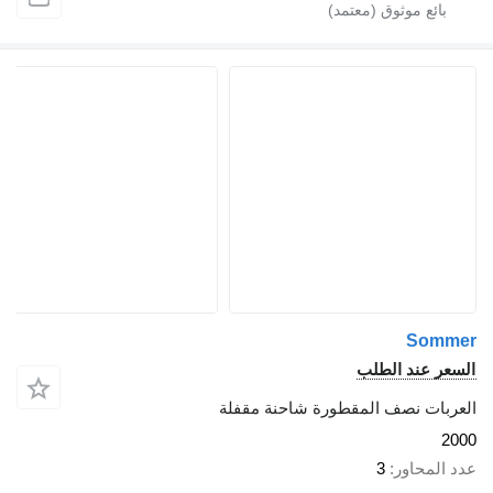
Sommer
السعر عند الطلب
العربات نصف المقطورة شاحنة مقفلة
2000
عدد المحاور
3