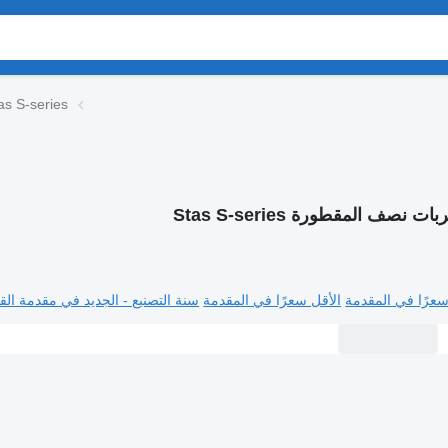
as S-series
بات نصف المقطورة Stas S-series
سعرًا في المقدمة
الأقل سعرًا في المقدمة
سنة التصنيع - الجديد في مقدمة القا