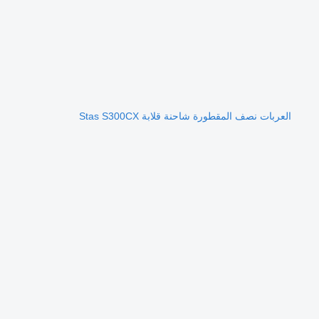
العربات نصف المقطورة شاحنة قلابة Stas S300CX