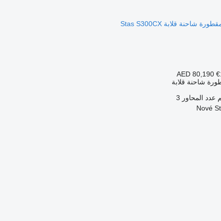
AED 80,190
€
ورة شاحنة قلابة
عدد المحاور
3