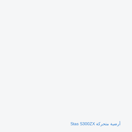
أرضية متحركة Stas S300ZX