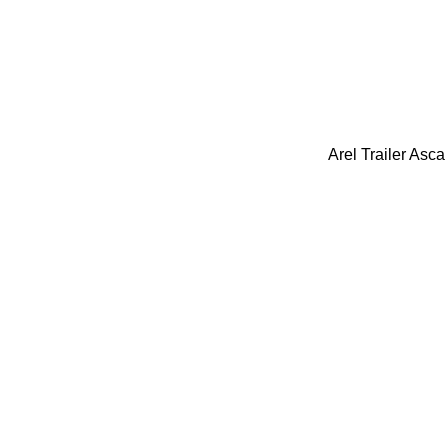
Arel Trailer
Asca