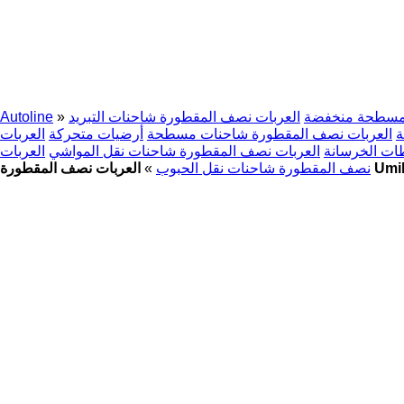
 مسطحة منخفضة
العربات نصف المقطورة شاحنات التبريد
»
Autoline
ة
العربات نصف المقطورة شاحنات مسطحة
أرضيات متحركة
العربات
ات الخرسانة
العربات نصف المقطورة شاحنات نقل المواشي
العربات
 المقطورة Umikov
نصف المقطورة شاحنات نقل الحبوب
»