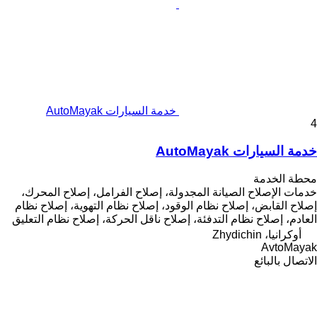
خدمة السيارات AutoMayak
4
خدمة السيارات AutoMayak
محطة الخدمة
خدمات الإصلاح
الصيانة المجدولة، إصلاح الفرامل، إصلاح المحرك،
إصلاح القابض، إصلاح نظام الوقود، إصلاح نظام التهوية، إصلاح نظام
العادم، إصلاح نظام التدفئة، إصلاح ناقل الحركة، إصلاح نظام التعليق
أوكرانيا، Zhydichin
AvtoMayak
الاتصال بالبائع