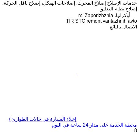
خدمات الإصلاح
إصلاح المحرك، إصلاحات الهيكل، إصلاح ناقل الحركة،
إصلاح نظام التعليق
أوكرانيا، m. Zaporizhzhia
TIR STO remont vantazhnih avto
الاتصال بالبائع
إخلاء السيارة في حالات الطوارئ /
محطة الخدمة على مدار 24 ساعة في اليوم
8