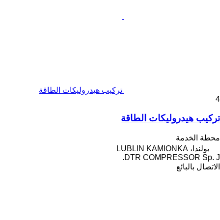
تركيب هيدروليكات الطاقة
4
تركيب هيدروليكات الطاقة
محطة الخدمة
بولندا، LUBLIN KAMIONKA
DTR COMPRESSOR Sp. J.
الاتصال بالبائع