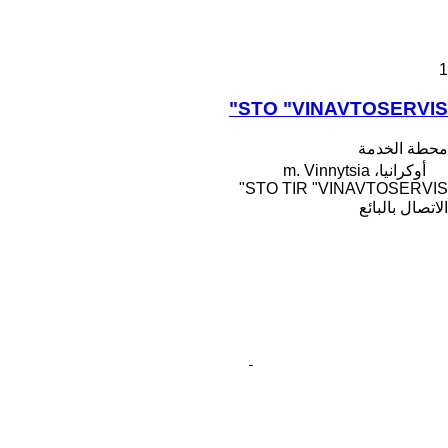
1
STO "VINAVTOSERVIS"
محطة الخدمة
أوكرانيا، m. Vinnytsia
STO TIR "VINAVTOSERVIS"
الاتصال بالبائع