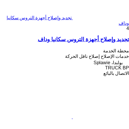
تجديد وإصلاح أجهزة التروس سكانيا
وداف
4
تجديد وإصلاح أجهزة التروس سكانيا وداف
محطة الخدمة
خدمات الإصلاح
إصلاح ناقل الحركة
بولندا، Spławie
TRUCK BP
الاتصال بالبائع