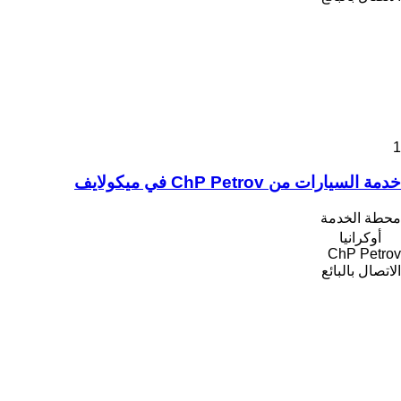
1
خدمة السيارات من ChP Petrov في ميكولايف
محطة الخدمة
أوكرانيا
ChP Petrov
الاتصال بالبائع