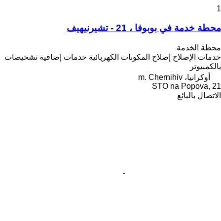
1
محطة خدمة في بوبوفا ، 21 - تشيرنيهيف
محطة الخدمة
خدمات الإصلاح
إصلاح المكونات الكهربائية
خدمات إضافية
تشخيصات
بالكمبيوتر
أوكرانيا، m. Chernihiv
STO na Popova, 21
الاتصال بالبائع