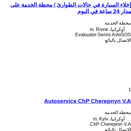
إخلاء السيارة في حالات الطوارئ / محطة الخدمة على
مدار 24 ساعة في اليوم
محطة الخدمة
أوكرانيا، m. Rivne
Evakuator-Servis AvtoSOS
الاتصال بالبائع
1
Autoservice ChP Cherepnyn V.A
محطة الخدمة
أوكرانيا، m. Kyiv
ChP Cherepnin V.A.
الاتصال بالبائع