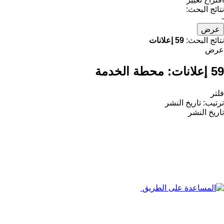
نتائج البحث:
-
عرض
نتائج البحث:
59 إعلانات
عرض
59 إعلانات:
محطة الخدمة
فلتر
ترتيب
:
تاريخ النشر
تاريخ النشر