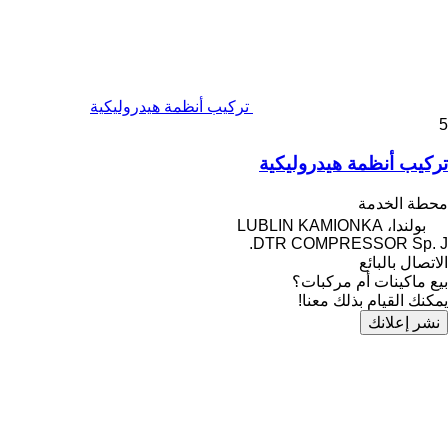
تركيب أنظمة هيدروليكية
5
تركيب أنظمة هيدروليكية
محطة الخدمة
بولندا، LUBLIN KAMIONKA
DTR COMPRESSOR Sp. J.
الاتصال بالبائع
بيع ماكينات أم مركبات؟
يمكنك القيام بذلك معنا!
نشر إعلانك