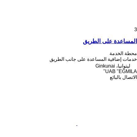
3
المساعدة على الطريق
محطة الخدمة
خدمات إضافية
المساعدة على جانب الطريق
ليتوانيا، Ginkunai
UAB "EGMILA"
الاتصال بالبائع