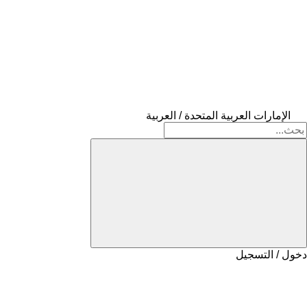
الإمارات العربية المتحدة / العربية
دخول / التسجيل