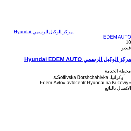
مركز الوكيل الرسمي Hyundai
EDEM AUTO
10
فيديو
مركز الوكيل الرسمي Hyundai EDEM AUTO
محطة الخدمة
أوكرانيا، s.Sofiivska Borshchahivka
«Edem-Avto» avtocentr Hyundai na Kilceviy
الاتصال بالبائع