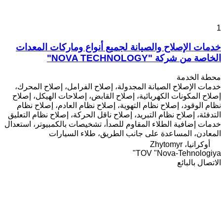
1
خدمات الإصلاح والصيانة لجميع أنواع وماركات المعدات
الخاصة من شركة "NOVA TECHNOLOGY"
محطة الخدمة
خدمات الإصلاح
الصيانة المجدولة، إصلاح الفرامل، إصلاح المحرك،
إصلاح المكونات الكهربائية، إصلاح القابض، إصلاحات الهيكل، إصلاح
نظام الوقود، إصلاح نظام التهوية، إصلاح نظام العادم، إصلاح نظام
التدفئة، إصلاح نظام التبريد، إصلاح ناقل الحركة، إصلاح نظام التعليق
خدمات إضافية
الطلاء المقاوم للصدأ، تشخيصات بالكمبيوتر، استعدال
المعادن، المساعدة على جانب الطريق، طلاء السيارات
أوكرانيا، Zhytomyr
TOV "Nova-Tehnologiya"
الاتصال بالبائع