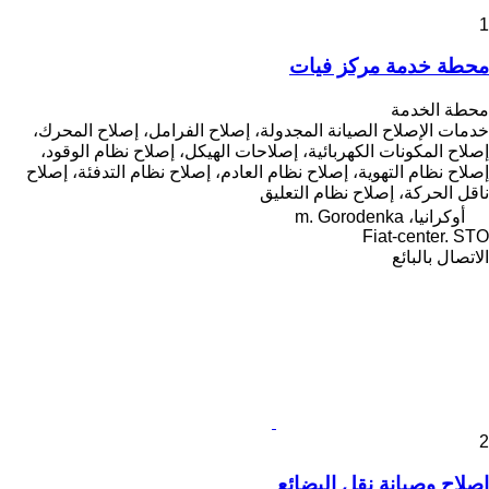
1
محطة خدمة مركز فيات
محطة الخدمة
خدمات الإصلاح
الصيانة المجدولة، إصلاح الفرامل، إصلاح المحرك،
إصلاح المكونات الكهربائية، إصلاحات الهيكل، إصلاح نظام الوقود،
إصلاح نظام التهوية، إصلاح نظام العادم، إصلاح نظام التدفئة، إصلاح
ناقل الحركة، إصلاح نظام التعليق
أوكرانيا، m. Gorodenka
Fiat-center. STO
الاتصال بالبائع
2
إصلاح وصيانة نقل البضائع