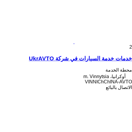
2
خدمات خدمة السيارات في شركة UkrAVTO
محطة الخدمة
أوكرانيا، m. Vinnytsia
VINNIChChINA-AVTO
الاتصال بالبائع