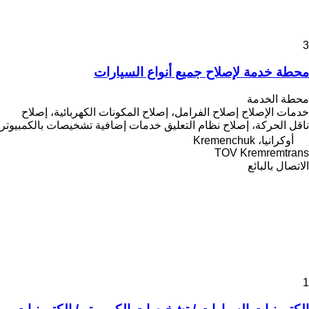
3
محطة خدمة لإصلاح جميع أنواع السيارات
محطة الخدمة
خدمات الإصلاح
إصلاح الفرامل، إصلاح المكونات الكهربائية، إصلاح
ناقل الحركة، إصلاح نظام التعليق
خدمات إضافية
تشخيصات بالكمبيوتر
أوكرانيا، Kremenchuk
TOV Kremremtrans
الاتصال بالبائع
1