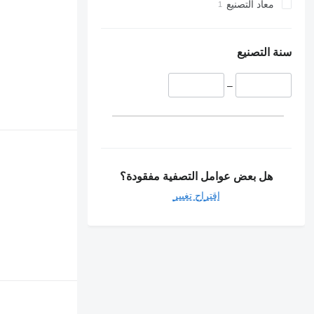
معاد التصنيع
سنة التصنيع
–
هل بعض عوامل التصفية مفقودة؟
اقتراح تغيير