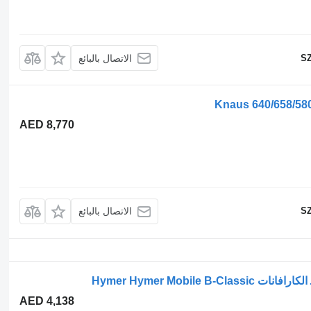
SZ
الاتصال بالبائع
AED 8,770
SZ
الاتصال بالبائع
AED 4,138