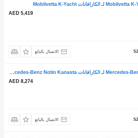
AED 5,419
SZ
الاتصال بالبائع
الزجاج الأمامي Mercedes-Benz Notin Kanasta SKM04 لـ الكارافانات Mercedes-Benz Notin Kanasta
AED 8,274
SZ
الاتصال بالبائع