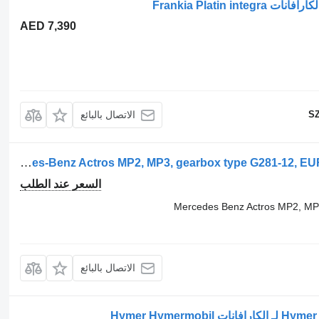
AED 7,390
SZ
الاتصال بالبائع
علبة السرعات Mercedes-Benz Actros MP2, MP3, gearbox type G281-12, EURO 5, 12 gears Mercedes لـ الكارافانات Mercedes-Benz Actros MP2, MP3 EURO5
السعر عند الطلب
Mercedes Benz Actros MP2, MP
الاتصال بالبائع