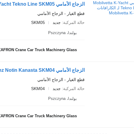
الزجاج الأمامي Mobilvetta K-Yacht Tekno Line SKM05 لـ الكارافانات Mobilvetta K-Yacht
قطع الغيار - الزجاج الأمامي
حالة المركبة
جديد
SKM05
بولندا، Pszczyna
AFRON Crane Car Truck Machinery Glass
قطع الغيار - الزجاج الأمامي
حالة المركبة
جديد
SKM04
بولندا، Pszczyna
AFRON Crane Car Truck Machinery Glass