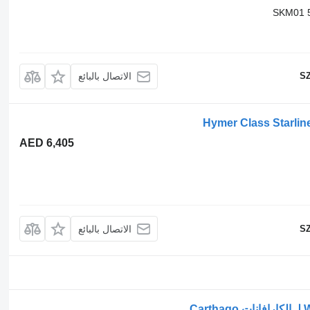
SKM01 
SZ
الاتصال بالبائع
AED 6,405
SZ
الاتصال بالبائع