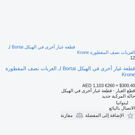
قطعة غيار أخرى في الهيكل Bortai لـ
العربات نصف المقطورة Krone
12
قطعة غيار أخرى في الهيكل Bortai لـ العربات نصف المقطورة
Krone
AED 1,103
€260
≈ $300.40
قطع الغيار - قطعة غيار أخرى في الهيكل
حالة المركبة
جديد
ليتوانيا
الاتصال بالبائع
الإضافة إلى المفضلة
مقارنة