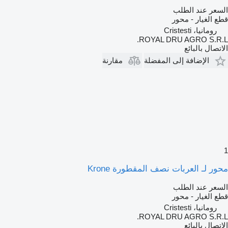
السعر عند الطلب
قطع الغيار - محور
رومانيا، Cristesti
ROYAL DRU AGRO S.R.L.
الاتصال بالبائع
الإضافة إلى المفضلة
مقارنة
1
محور لـ العربات نصف المقطورة Krone
السعر عند الطلب
قطع الغيار - محور
رومانيا، Cristesti
ROYAL DRU AGRO S.R.L.
الاتصال بالبائع