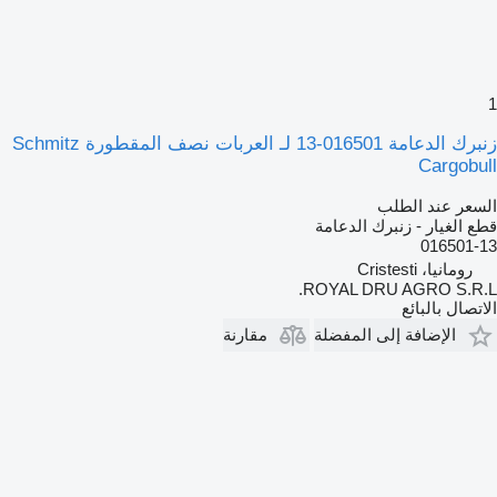
1
زنبرك الدعامة 016501-13 لـ العربات نصف المقطورة Schmitz
Cargobull
السعر عند الطلب
قطع الغيار - زنبرك الدعامة
016501-13
رومانيا، Cristesti
ROYAL DRU AGRO S.R.L.
الاتصال بالبائع
الإضافة إلى المفضلة
مقارنة