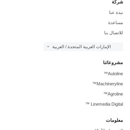
شركة
نبذة عنا
مساعدة
للاتصال بنا
الإمارات العربية المتحدة / العربية
مشروعاتنا
Autoline™
Machineryline™
Agroline™
Linemedia Digital ™
معلومات