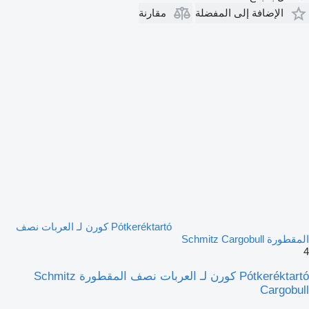
الإضافة إلى المفضلة
مقارنة
Pótkeréktartó كورن لـ العربات نصف
المقطورة Schmitz Cargobull
4
Pótkeréktartó كورن لـ العربات نصف المقطورة Schmitz
Cargobull