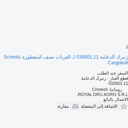
1
زنبرك الدعامة 016501.11 لـ العربات نصف المقطورة Schmitz
Cargobull
السعر عند الطلب
قطع الغيار - زنبرك الدعامة
016501.11
رومانيا، Cristesti
ROYAL DRU AGRO S.R.L.
الاتصال بالبائع
الإضافة إلى المفضلة
مقارنة