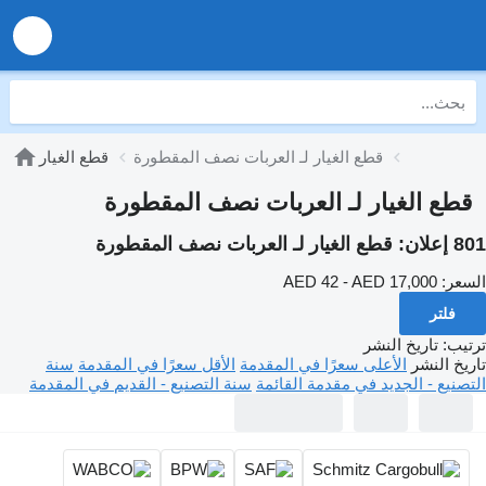
قطع الغيار لـ العربات نصف المقطورة
قطع الغيار
قطع الغيار لـ العربات نصف المقطورة
801 إعلان:
قطع الغيار لـ العربات نصف المقطورة
السعر:
AED 42 - AED 17,000
فلتر
ترتيب
:
تاريخ النشر
تاريخ النشر
الأعلى سعرًا في المقدمة
الأقل سعرًا في المقدمة
سنة
التصنيع - الجديد في مقدمة القائمة
سنة التصنيع - القديم في المقدمة