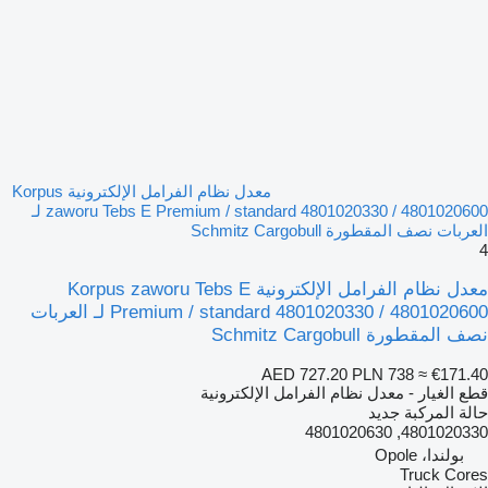
معدل نظام الفرامل الإلكترونية Korpus
zaworu Tebs E Premium / standard 4801020330 / 4801020600 لـ
العربات نصف المقطورة Schmitz Cargobull
4
معدل نظام الفرامل الإلكترونية Korpus zaworu Tebs E
Premium / standard 4801020330 / 4801020600 لـ العربات
نصف المقطورة Schmitz Cargobull
AED 727.20
PLN 738
≈ €171.40
قطع الغيار - معدل نظام الفرامل الإلكترونية
حالة المركبة
جديد
4801020330, 4801020630
بولندا، Opole
Truck Cores