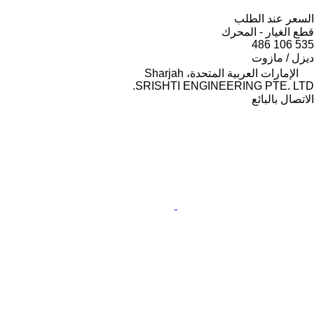
السعر عند الطلب
قطع الغيار - المحرك
535 106 486
ديزل / مازوت
الإمارات العربية المتحدة، Sharjah
SRISHTI ENGINEERING PTE. LTD.
الاتصال بالبائع