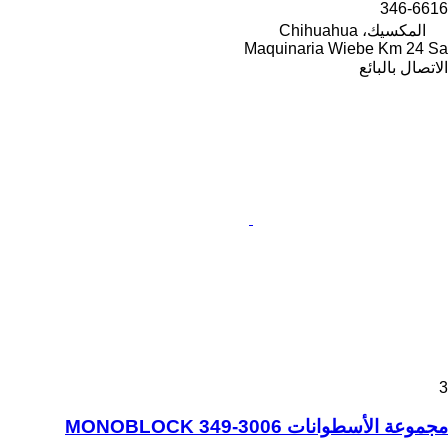
346-6616
المكسيك، Chihuahua
Maquinaria Wiebe Km 24 Sa
الاتصال بالبائع
3
مجموعة الأسطوانات MONOBLOCK 349-3006