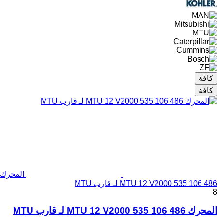
كافة
كافة
المحرك
MTU 12 V2000 535 106 486 لـ قارب MTU
8
المحرك MTU 12 V2000 535 106 486 لـ قارب MTU