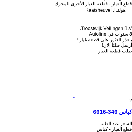
قطع الغيار - قطعة الغيار الأخرى للمحرك
هولندا، Kaatsheuvel
Troostwijk Veilingen B.V.
8
سنوات في Autoline
يتعذر العثور على قطعة غيار؟
أرسل طلبًا الآن!
طلب قطعة الغيار
2
كباس 346-6616
السعر عند الطلب
قطع الغيار - كباس