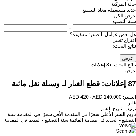
حالة المركبة
جديد
مستعملة
معاد التصنيع
عرض الكل
سنة التصنيع
–
هل بعض عوامل التصفية مفقودة؟
اقتراح تغيير
نتائج البحث:
-
عرض
نتائج البحث:
87 إعلانات
عرض
87 إعلانات:
قطع الغيار لـ وسيلة نقل مائية
السعر:
AED 420 - AED 140,000
فلتر
ترتيب
:
تاريخ النشر
تاريخ النشر
الأعلى سعرًا في المقدمة
الأقل سعرًا في المقدمة
سنة
التصنيع - الجديد في مقدمة القائمة
سنة التصنيع - القديم في المقدمة