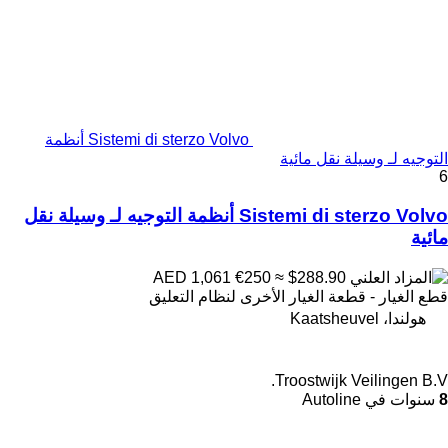
Sistemi di sterzo Volvo أنظمة
التوجيه لـ وسيلة نقل مائية
6
Sistemi di sterzo Volvo أنظمة التوجيه لـ وسيلة نقل
مائية
€250
≈ $288.90
AED 1,061
قطع الغيار - قطعة الغيار الأخرى لنظام التعليق
هولندا، Kaatsheuvel
Troostwijk Veilingen B.V.
8
سنوات في Autoline