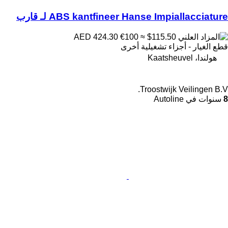
ABS kantfineer Hanse Impiallacciature لـ قارب
€100
≈ $115.50
AED 424.30
قطع الغيار - أجزاء تشغيلية أخرى
هولندا، Kaatsheuvel
Troostwijk Veilingen B.V.
8
سنوات في Autoline