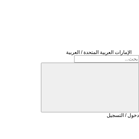
الإمارات العربية المتحدة / العربية
دخول / التسجيل