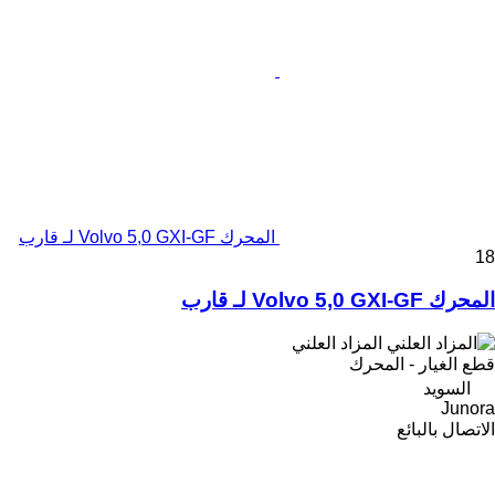
المحرك Volvo 5,0 GXI-GF لـ قارب
18
المحرك Volvo 5,0 GXI-GF لـ قارب
المزاد العلني
قطع الغيار - المحرك
السويد
Junora
الاتصال بالبائع