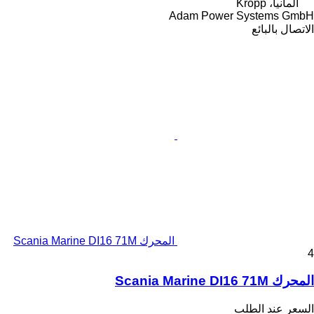
ألمانيا، Kropp
Adam Power Systems GmbH
الاتصال بالبائع
المحرك Scania Marine DI16 71M
4
المحرك Scania Marine DI16 71M
السعر عند الطلب