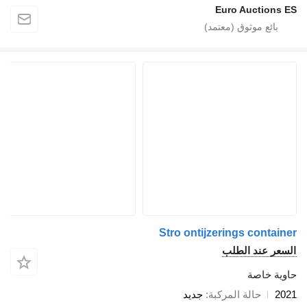
Euro Auctions ES
Stro ontijzerings container
السعر عند الطلب
حاوية خاصة
2021
حالة المركبة
جديد