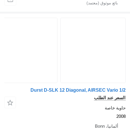
Durst D-SLK 12 Diagonal, AIRSEC Vario 1/2
السعر عند الطلب
حاوية خاصة
2008
ألمانيا، Bonn