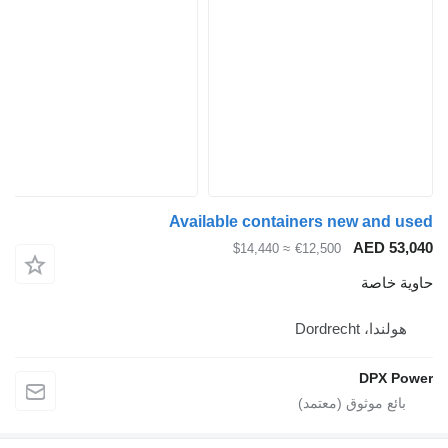
Available containers new and used
AED 53,040
≈ $14,440
€12,500
حاوية خاصة
هولندا، Dordrecht
DPX Power