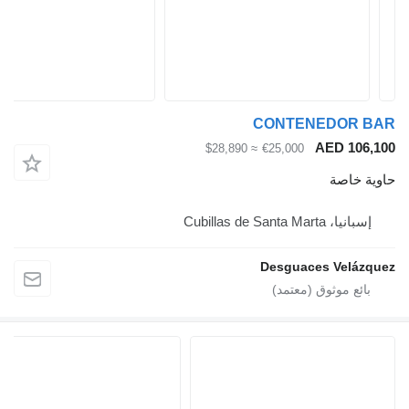
CONTENEDOR BAR
AED 106,100
≈ $28,890
€25,000
حاوية خاصة
إسبانيا، Cubillas de Santa Marta
Desguaces Velázquez