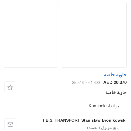
حاوية خاصة
AED 20,370
≈ $5,546
€4,800
حاوية خاصة
بولندا، Kamionki
T.B.S. TRANSPORT Stanisław Bronikowski