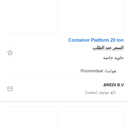
Container Platform 20 ton
السعر عند الطلب
حاوية خاصة
هولندا، Roosendaal
BREDI B.V.