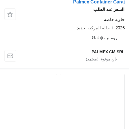
Palmex Container Garaj
السعر عند الطلب
حاوية خاصة
2026
حالة المركبة
جديد
رومانيا، Galați
PALMEX CM SRL