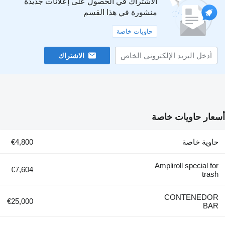
الاشتراك في الحصول على إعلانات جديدة
منشورة في هذا القسم
حاويات خاصة
الاشتراك
أسعار حاويات خاصة
حاوية خاصة
€4,800
Ampliroll special for
€7,604
trash
CONTENEDOR
€25,000
BAR