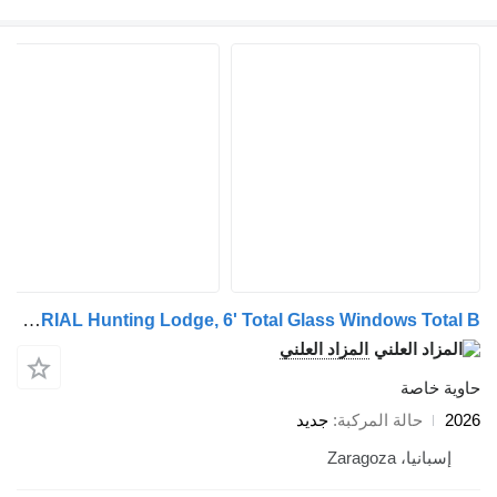
JD 2026 JD INDUSTRIAL Hunting Lodge, 6' Total Glass Windows Total B
المزاد العلني
حاوية خاصة
2026
حالة المركبة
جديد
إسبانيا، Zaragoza