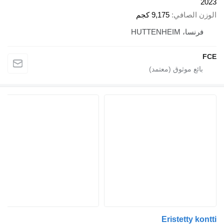
2023
الوزن الصافي
9,175 كجم
فرنسا، HUTTENHEIM
FCE
Eristetty kontti