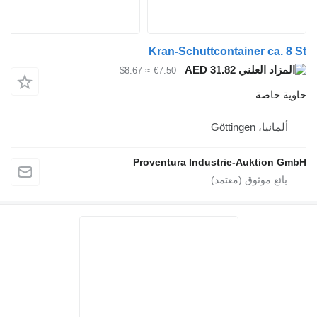
Kran-Schuttcontainer ca. 8 St
AED 31.82
≈ $8.67
€7.50
حاوية خاصة
ألمانيا، Göttingen
Proventura Industrie-Auktion GmbH