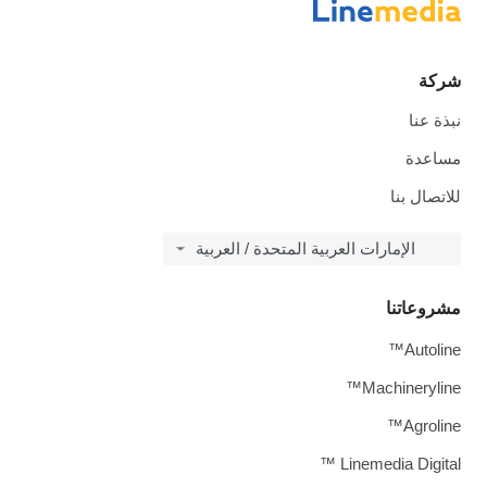
شركة
نبذة عنا
مساعدة
للاتصال بنا
الإمارات العربية المتحدة / العربية
مشروعاتنا
Autoline™
Machineryline™
Agroline™
Linemedia Digital ™