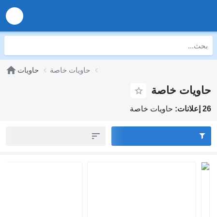
حاويات خاصة
حاويات
حاويات خاصة
26 إعلانات:
حاويات خاصة