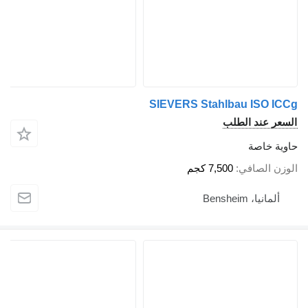
SIEVERS Stahlbau ISO ICCg
السعر عند الطلب
حاوية خاصة
الوزن الصافي
7,500 كجم
ألمانيا، Bensheim