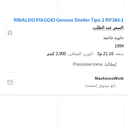
RINALDO PIAGGIO Genova Shelter Tipo 2 RP384-1
السعر عند الطلب
حاوية خاصة
1994
سعة
21.16 م3
الوزن الصافي
2,900 كجم
إيطاليا، Posizione:roma
MachinesWork