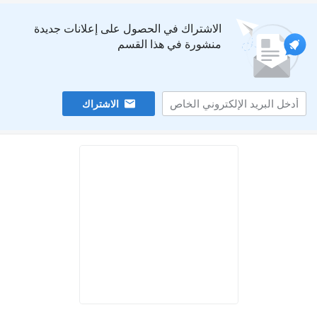
الاشتراك في الحصول على إعلانات جديدة
منشورة في هذا القسم
الاشتراك