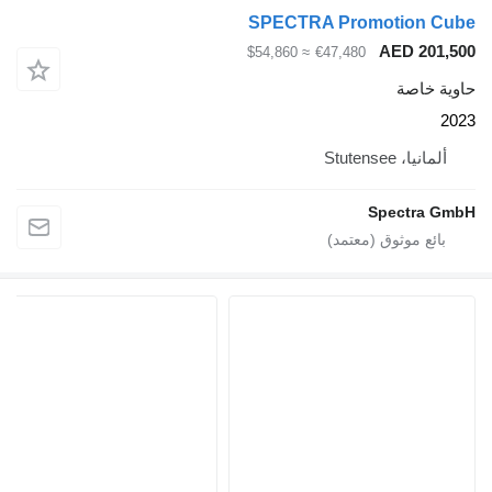
SPECTRA Promotion Cube
AED 201,500
≈ $54,860
€47,480
حاوية خاصة
2023
ألمانيا، Stutensee
Spectra GmbH