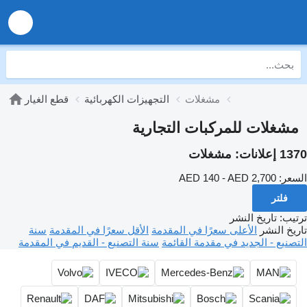
مشغلات
التجهيزات الكهربائية
قطع الغيار
مشغلات للمركبات التجارية
1370 إعلانات:
مشغلات
السعر:
AED 140 - AED 2,700
فلتر
ترتيب
:
تاريخ النشر
تاريخ النشر
الأعلى سعرًا في المقدمة
الأقل سعرًا في المقدمة
سنة
التصنيع - الجديد في مقدمة القائمة
سنة التصنيع - القديم في المقدمة