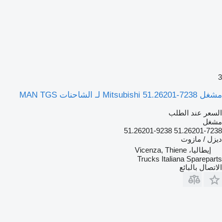
3
مشغل Mitsubishi 51.26201-7238 لـ الشاحنات MAN TGS
السعر عند الطلب
مشغل
51.26201-7238 51.26201-9238
ديزل / مازوت
إيطاليا، Vicenza, Thiene
Trucks Italiana Spareparts
الاتصال بالبائع