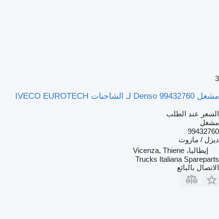
3
مشغل Denso 99432760 لـ الشاحنات IVECO EUROTECH
السعر عند الطلب
مشغل
99432760
ديزل / مازوت
إيطاليا، Vicenza, Thiene
Trucks Italiana Spareparts
الاتصال بالبائع