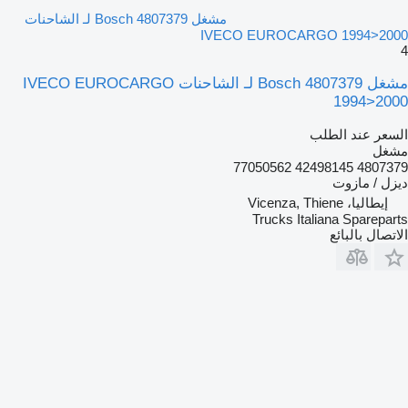
مشغل Bosch 4807379 لـ الشاحنات
IVECO EUROCARGO 1994>2000
4
مشغل Bosch 4807379 لـ الشاحنات IVECO EUROCARGO
1994>2000
السعر عند الطلب
مشغل
4807379 42498145 77050562
ديزل / مازوت
إيطاليا، Vicenza, Thiene
Trucks Italiana Spareparts
الاتصال بالبائع