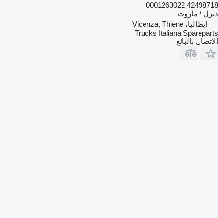
42498718 0001263022
ديزل / مازوت
إيطاليا، Vicenza, Thiene
Trucks Italiana Spareparts
الاتصال بالبائع