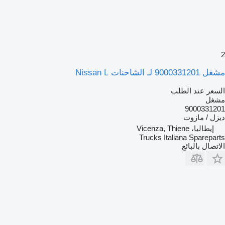
2
مشغل 9000331201 لـ الشاحنات Nissan L
السعر عند الطلب
مشغل
9000331201
ديزل / مازوت
إيطاليا، Vicenza, Thiene
Trucks Italiana Spareparts
الاتصال بالبائع