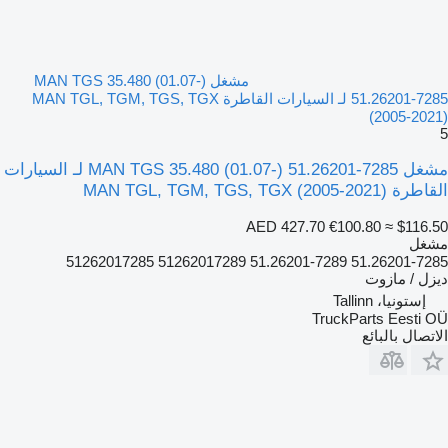
مشغل MAN TGS 35.480 (01.07-)
51.26201-7285 لـ السيارات القاطرة MAN TGL, TGM, TGS, TGX
(2005-2021)
5
مشغل MAN TGS 35.480 (01.07-) 51.26201-7285 لـ السيارات
القاطرة MAN TGL, TGM, TGS, TGX (2005-2021)
AED 427.70
€100.80
≈ $116.50
مشغل
51.26201-7285 51.26201-7289 51262017289 51262017285
ديزل / مازوت
إستونيا، Tallinn
TruckParts Eesti OÜ
الاتصال بالبائع