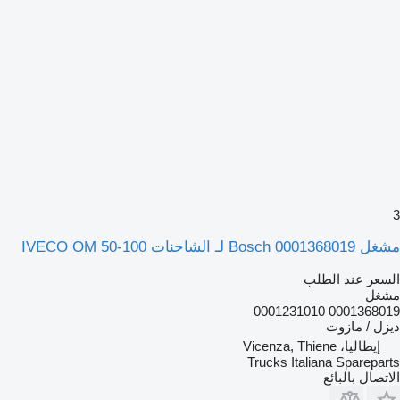
3
مشغل Bosch 0001368019 لـ الشاحنات IVECO OM 50-100
السعر عند الطلب
مشغل
0001368019 0001231010
ديزل / مازوت
إيطاليا، Vicenza, Thiene
Trucks Italiana Spareparts
الاتصال بالبائع