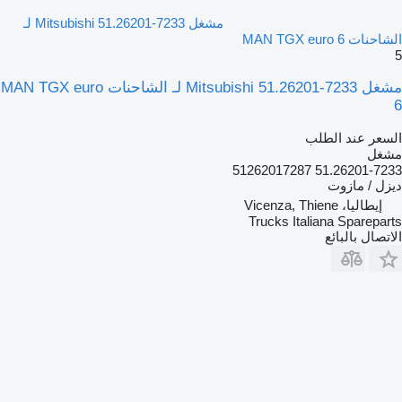
مشغل Mitsubishi 51.26201-7233 لـ
الشاحنات MAN TGX euro 6
5
مشغل Mitsubishi 51.26201-7233 لـ الشاحنات MAN TGX euro
6
السعر عند الطلب
مشغل
51.26201-7233 51262017287
ديزل / مازوت
إيطاليا، Vicenza, Thiene
Trucks Italiana Spareparts
الاتصال بالبائع