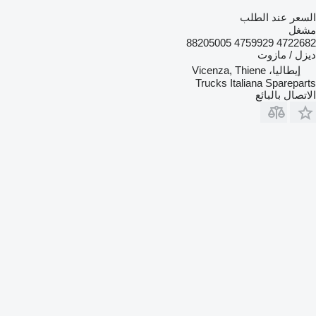
السعر عند الطلب
مشغل
4722682 4759929 88205005
ديزل / مازوت
إيطاليا، Vicenza, Thiene
Trucks Italiana Spareparts
الاتصال بالبائع