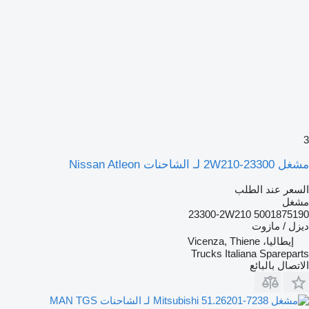
3
مشغل 23300-2W210 لـ الشاحنات Nissan Atleon
السعر عند الطلب
مشغل
23300-2W210 5001875190
ديزل / مازوت
إيطاليا، Vicenza, Thiene
Trucks Italiana Spareparts
الاتصال بالبائع