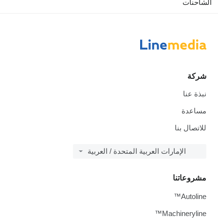
الشاحنات
شركة
نبذة عنا
مساعدة
للاتصال بنا
الإمارات العربية المتحدة / العربية
مشروعاتنا
Autoline™
Machineryline™