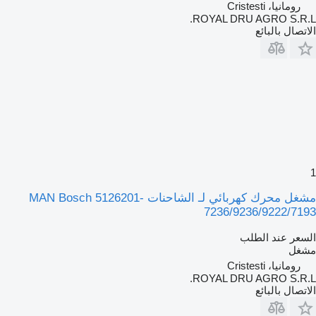
رومانيا، Cristesti
ROYAL DRU AGRO S.R.L.
الاتصال بالبائع
1
مشغل محرك كهربائي لـ الشاحنات MAN Bosch 5126201-
7236/9236/9222/7193
السعر عند الطلب
مشغل
رومانيا، Cristesti
ROYAL DRU AGRO S.R.L.
الاتصال بالبائع