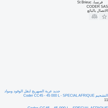
فرنسا، St Brieuc
CODER SAS
الاتصال بالبائع
جديد عربة الصهريج لنقل الوقود ومواد
التشحيم Coder CC45 - 45 000 L - SPECIAL AFRIQUE
11