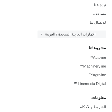
نبذة عنا
مساعدة
للاتصال بنا
الإمارات العربية المتحدة / العربية
مشروعاتنا
Autoline™
Machineryline™
Agroline™
Linemedia Digital ™
معلومات
الشروط والأحكام