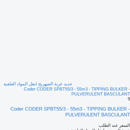
جديد عربة الصهريج لنقل المواد العلفية
Coder CODER SPBT55/3 - 55m3 - TIPPING BULKER -
PULVERULENT BASCULANT
9
Coder CODER SPBT55/3 - 55m3 - TIPPING BULKER -
PULVERULENT BASCULANT
السعر عند الطلب