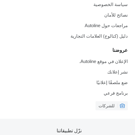
سياسة الخصوصية
نصائح للأمان
مراجعات حول Autoline
دليل (كتالوج) العلامات التجارية
عروضنا
الإعلان في موقع Autoline.
نشر إعلانك
ضع ملصقًا إعلانيًا
برنامج فرعي
للشركات
نزّل تطبيقاتنا