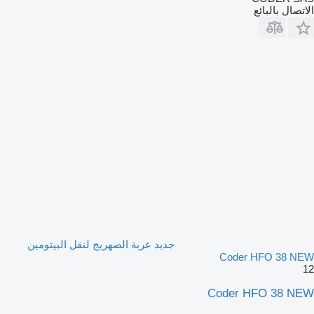
الاتصال بالبائع
جديد عربة الصهريج لنقل البيتومين
Coder HFO 38 NEW
12
Coder HFO 38 NEW