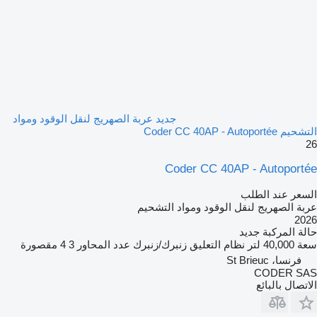
جديد عربة الصهريج لنقل الوقود ومواد
التشحيم Coder CC 40AP - Autoportée
26
Coder CC 40AP - Autoportée
السعر عند الطلب
عربة الصهريج لنقل الوقود ومواد التشحيم
2026
حالة المركبة
جديد
سعة
40,000 لتر
نظام التعليق
زنبرك/زنبرك
عدد المحاور
3
4 مقصورة
فرنسا، St Brieuc
CODER SAS
الاتصال بالبائع