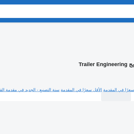
Trailer 
سعرًا في المقدمة
الأقل سعرًا في المقدمة
سنة التصنيع - الجديد في مقدمة القا