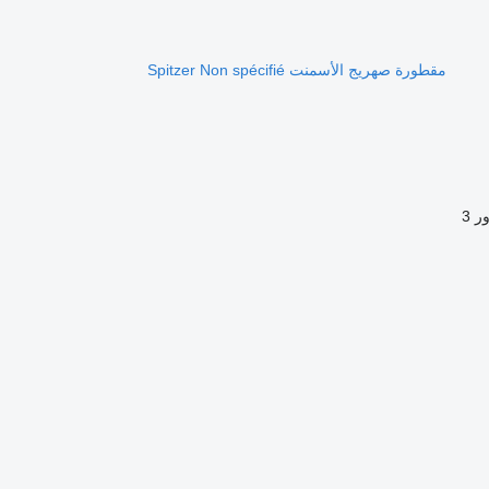
مقطورة صهريج الأسمنت Spitzer Non spécifié
ور
3