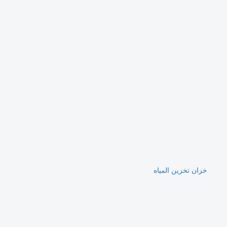
خزان تخزين المياه