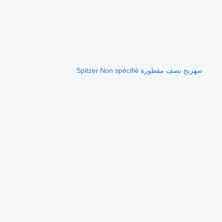
صهريج نصف مقطورة Spitzer Non spécifié