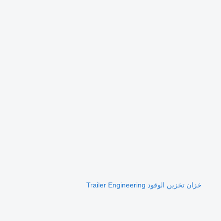
خزان تخزين الوقود Trailer Engineering