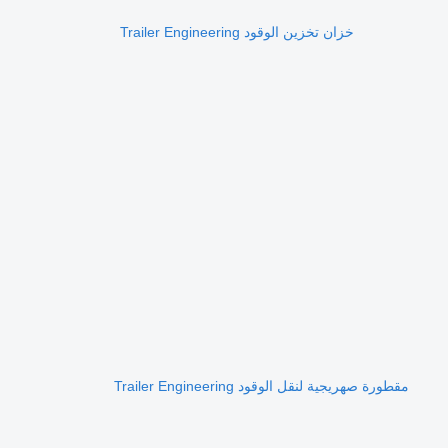
خزان تخزين الوقود Trailer Engineering
مقطورة صهريجية لنقل الوقود Trailer Engineering