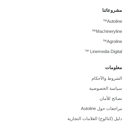
مشروعاتنا
Autoline™
Machineryline™
Agroline™
Linemedia Digital ™
معلومات
الشروط والأحكام
سياسة الخصوصية
نصائح للأمان
مراجعات حول Autoline
دليل (كتالوج) العلامات التجارية