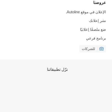
عروضنا
الإعلان في موقع Autoline.
نشر إعلانك
ضع ملصقًا إعلانيًا
برنامج فرعي
للشركات
نزّل تطبيقاتنا