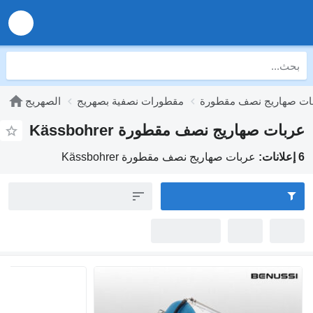
ات صهاريج نصف مقطورة
مقطورات نصفية بصهريج
الصهريج
عربات صهاريج نصف مقطورة Kässbohrer
6 إعلانات:
عربات صهاريج نصف مقطورة Kässbohrer