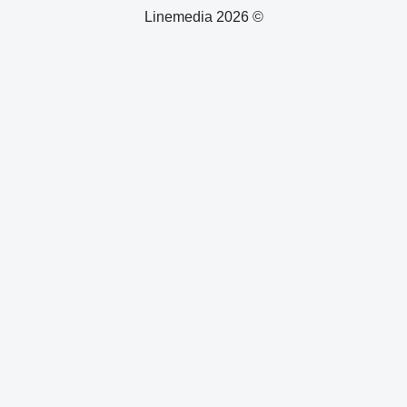
© 2026 Linemedia