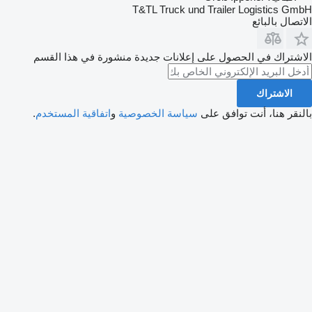
T&TL Truck und Trailer Logistics GmbH
الاتصال بالبائع
الاشتراك في الحصول على إعلانات جديدة منشورة في هذا القسم
الاشتراك
بالنقر هنا، أنت توافق على
سياسة الخصوصية
و
اتفاقية المستخدم
.