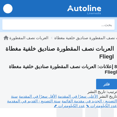
ت نصف المقطورة صناديق خلفية مغطاة
العربات نصف المقطورة
العربات نصف المقطورة صناديق خلفية مغطاة
Fliegl
8 إعلانات:
العربات نصف المقطورة صناديق خلفية مغطاة
Fliegl
فلتر
ترتيب
:
تاريخ النشر
تاريخ النشر
الأعلى سعرًا في المقدمة
الأقل سعرًا في المقدمة
سنة
التصنيع - الجديد في مقدمة القائمة
سنة التصنيع - القديم في المقدمة
عدد الكيلومترات ⬊
عدد الكيلومترات ⬈