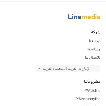
شركة
نبذة عنا
مساعدة
للاتصال بنا
الإمارات العربية المتحدة / العربية
مشروعاتنا
Autoline™
Machineryline™