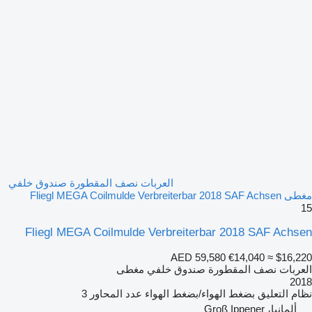
العربات نصف المقطورة صندوق خلفي
مغطى Fliegl MEGA Coilmulde Verbreiterbar 2018 SAF Achsen
15
Fliegl MEGA Coilmulde Verbreiterbar 2018 SAF Achsen
AED 59,580
€14,040
≈ $16,220
العربات نصف المقطورة صندوق خلفي مغطى
2018
نظام التعليق
بضغط الهواء/بضغط الهواء
عدد المحاور
3
ألمانيا، Groß Ippener