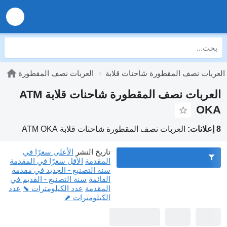
العربات نصف المقطورة شاحنات قلابة
العربات نصف المقطورة
العربات نصف المقطورة شاحنات قلابة ATM
OKA
8 إعلانات:
العربات نصف المقطورة شاحنات قلابة ATM OKA
تاريخ النشر
الأعلى سعرًا في
المقدمة
الأقل سعرًا في المقدمة
سنة التصنيع - الجديد في مقدمة
القائمة
سنة التصنيع - القديم في
المقدمة
عدد الكيلومترات ⬊
عدد
الكيلومترات ⬈