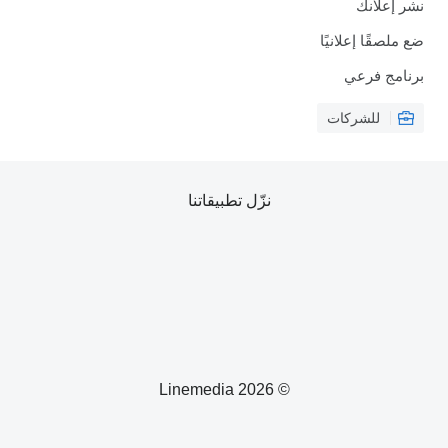
نشر إعلانك
ضع ملصقًا إعلانيًا
برنامج فرعي
للشركات
نزّل تطبيقاتنا
© 2026 Linemedia