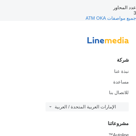
عدد المحاور
3
جميع مواصفات ATM OKA
شركة
نبذة عنا
مساعدة
للاتصال بنا
الإمارات العربية المتحدة / العربية
مشروعاتنا
Autoline™