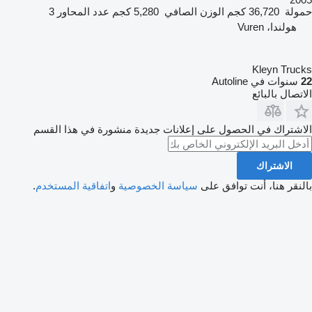
حمولة
36,720 كجم
الوزن الصافي
5,280 كجم
عدد المحاور
3
هولندا، Vuren
Kleyn Trucks
22
سنوات في Autoline
الاتصال بالبائع
الاشتراك في الحصول على إعلانات جديدة منشورة في هذا القسم
الاشتراك
بالنقر هنا، أنت توافق على
سياسة الخصوصية
و
اتفاقية المستخدم
.