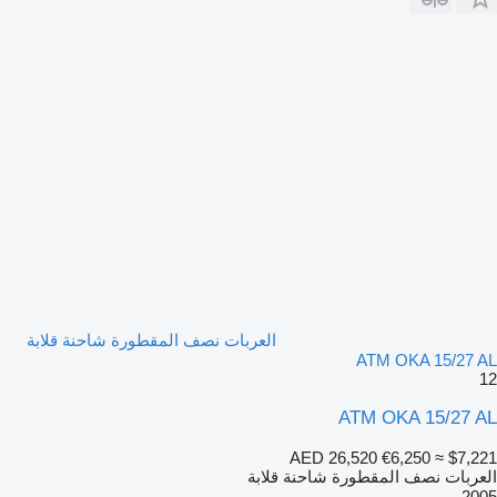
العربات نصف المقطورة شاحنة قلابة
ATM OKA 15/27 AL
12
ATM OKA 15/27 AL
AED 26,520
€6,250
≈ $7,221
العربات نصف المقطورة شاحنة قلابة
2005