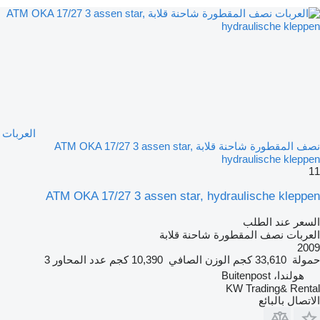
العربات
نصف المقطورة شاحنة قلابة ATM OKA 17/27 3 assen star,
hydraulische kleppen
11
ATM OKA 17/27 3 assen star, hydraulische kleppen
السعر عند الطلب
العربات نصف المقطورة شاحنة قلابة
2009
حمولة
33,610 كجم
الوزن الصافي
10,390 كجم
عدد المحاور
3
هولندا، Buitenpost
KW Trading& Rental
الاتصال بالبائع