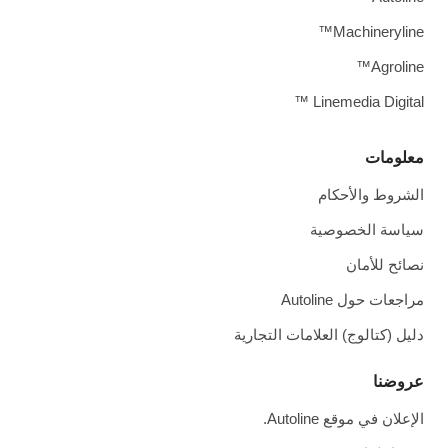
Machineryline™
Agroline™
Linemedia Digital ™
معلومات
الشروط والأحكام
سياسة الخصوصية
نصائح للأمان
مراجعات حول Autoline
دليل (كتالوج) العلامات التجارية
عروضنا
الإعلان في موقع Autoline.