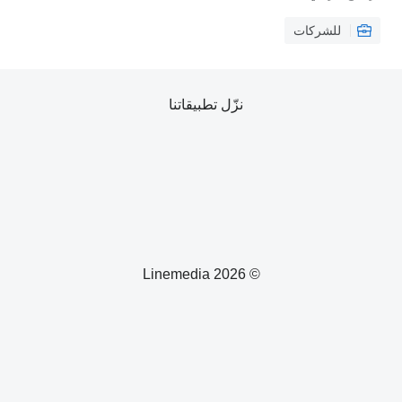
للشركات
نزّل تطبيقاتنا
© 2026 Linemedia