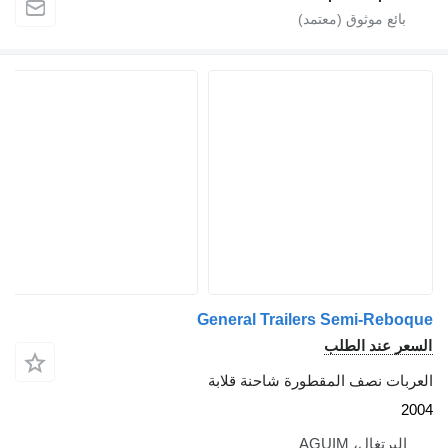
General Trailers Semi-Reboque
السعر عند الطلب
العربات نصف المقطورة شاحنة قلابة
2004
البرتغال، AGUIM