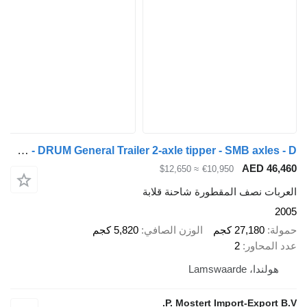
General Trailer SMB - DRUM General Trailer 2-axle tipper - SMB axles - D
AED 46,460
≈ $12,650
€10,950
العربات نصف المقطورة شاحنة قلابة
2005
حمولة
27,180 كجم
الوزن الصافي
5,820 كجم
عدد المحاور
2
هولندا، Lamswaarde
P. Mostert Import-Export B.V.