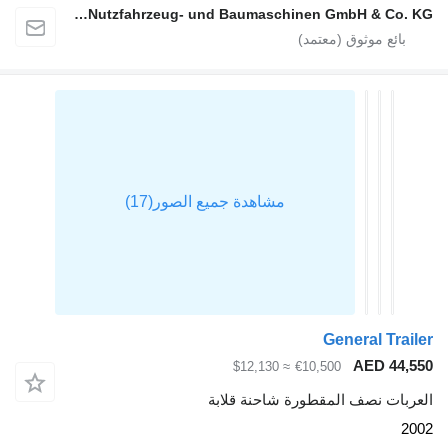
alga Nutzfahrzeug- und Baumaschinen GmbH & Co. KG
General Trailer
AED 44,550
≈ $12,130
€10,500
العربات نصف المقطورة شاحنة قلابة
2002