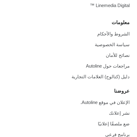
Linemedia Digital ™
معلومات
الشروط والأحكام
سياسة الخصوصية
نصائح للأمان
مراجعات حول Autoline
دليل (كتالوج) العلامات التجارية
عروضنا
الإعلان في موقع Autoline.
نشر إعلانك
ضع ملصقًا إعلانيًا
برنامج فرعي