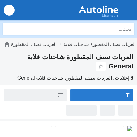
العربات نصف المقطورة شاحنات قلابة
العربات نصف المقطورة
العربات نصف المقطورة شاحنات قلابة
General
6 إعلانات:
العربات نصف المقطورة شاحنات قلابة General