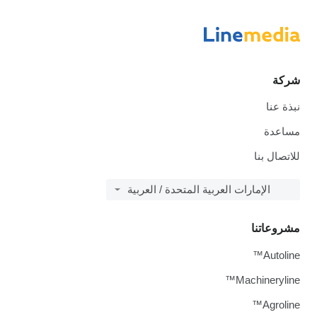
شركة
نبذة عنا
مساعدة
للاتصال بنا
الإمارات العربية المتحدة / العربية
مشروعاتنا
Autoline™
Machineryline™
Agroline™