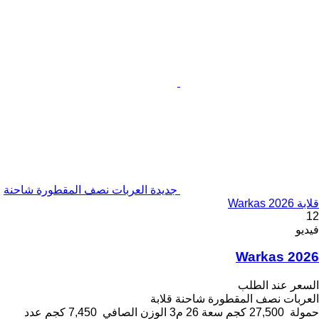
جديدة العربات نصف المقطورة شاحنة
قلابة Warkas 2026
12
فيديو
Warkas 2026
السعر عند الطلب
العربات نصف المقطورة شاحنة قلابة
حمولة
27,500 كجم
سعة
26 م3
الوزن الصافي
7,450 كجم
عدد