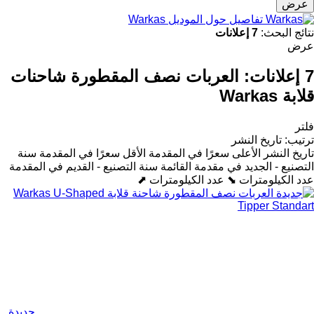
عرض
تفاصيل حول الموديل Warkas
نتائج البحث:
7 إعلانات
عرض
7 إعلانات:
العربات نصف المقطورة شاحنات
قلابة Warkas
فلتر
ترتيب
:
تاريخ النشر
تاريخ النشر
الأعلى سعرًا في المقدمة
الأقل سعرًا في المقدمة
سنة
التصنيع - الجديد في مقدمة القائمة
سنة التصنيع - القديم في المقدمة
عدد الكيلومترات ⬊
عدد الكيلومترات ⬈
جديدة