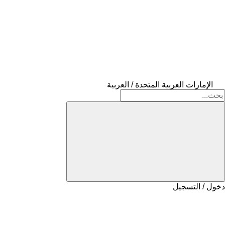
الإمارات العربية المتحدة / العربية
دخول / التسجيل