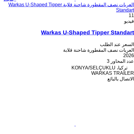
العربات نصف المقطورة شاحنة قلابة Warkas U-Shaped Tipper
Standart
11
فيديو
Warkas U-Shaped Tipper Standart
السعر عند الطلب
العربات نصف المقطورة شاحنة قلابة
2026
عدد المحاور
3
تركيا، KONYA/SELÇUKLU
WARKAS TRAILER
الاتصال بالبائع