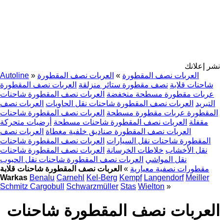
نشر إعلانك
العربات نصف المقطورة
»
العربات نصف المقطورة
»
Autoline
شاحنات قلابة
نصف مقطورة ستائر منزلقة
العربات نصف المقطورة
عربات مقطورة مسطحة منخفضة
العربات نصف المقطورة شاحنات
التبريد
العربات نصف المقطورة شاحنات نقل الحاويات
العربات نصف
المقطورة عربات مقطورة مسطحة
العربات نصف المقطورة شاحنات
مقفلة
العربات نصف المقطورة شاحنات مسطحة
أرضيات متحركة
العربات نصف المقطورة صناديق خلفية مغطاة
العربات نصف
المقطورة شاحنات نقل السيارات
العربات نصف المقطورة شاحنات
نقل الأخشاب
خلاطات الخرسانة
العربات نصف المقطورة شاحنات
نقل المواشي
العربات نصف المقطورة شاحنات نقل الحبوب
مقطورات نصفية معيارية
»
العربات نصف المقطورة شاحنات قلابة
Warkas
Benalu
Carnehl
Kel-Berg
Kempf
Langendorf
Meiller
Schmitz Cargobull
Schwarzmüller
Stas
Wielton
»
العربات نصف المقطورة شاحنات