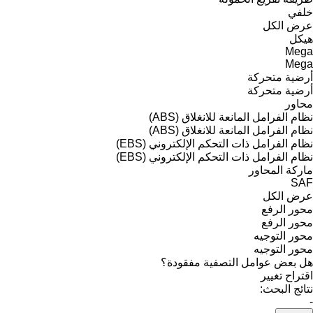
خلفي
عرض الكل
هيكل
Mega
Mega
أرضية متحركة
أرضية متحركة
محاور
نظام الفرامل المانعة للانغلاق (ABS)
نظام الفرامل المانعة للانغلاق (ABS)
نظام الفرامل ذات التحكم الإلكتروني (EBS)
نظام الفرامل ذات التحكم الإلكتروني (EBS)
ماركة المحاور
SAF
عرض الكل
محور الرفع
محور الرفع
محور التوجيه
محور التوجيه
هل بعض عوامل التصفية مفقودة؟
اقتراح تغيير
نتائج البحث:
-