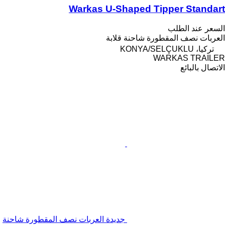
Warkas U-Shaped Tipper Standart
السعر عند الطلب
العربات نصف المقطورة شاحنة قلابة
تركيا، KONYA/SELÇUKLU
WARKAS TRAILER
الاتصال بالبائع
جديدة العربات نصف المقطورة شاحنة