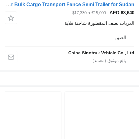
ZW-Trailer Bulk Cargo Transport Fence Semi Trailer for Sudan
AED 63,6
≈ $17,330
€15,000
عربات نصف المقطورة شاحنة قلابة
الصين
China Sinotruk Vehicle Co., Lt