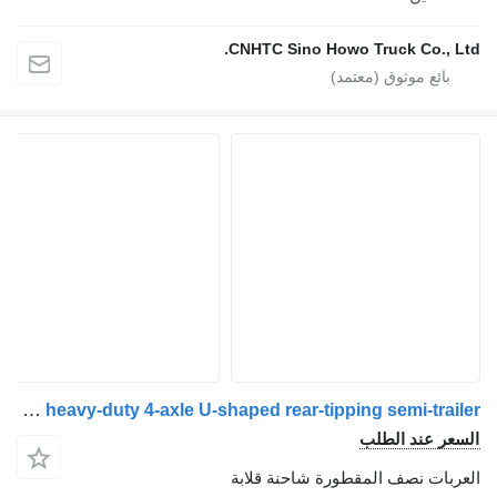
CNHTC Sino Howo Truck Co., Lt
ZW-Trailer heavy-duty 4-axle U-shaped rear-tipping semi-trailer
سعر عند الطلب
عربات نصف المقطورة شاحنة قلابة