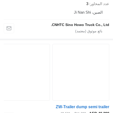
د المحاور
3
الصين، Ji Nan Shi
CNHTC Sino Howo Truck Co., Lt
ZW-Trailer dump semi trail