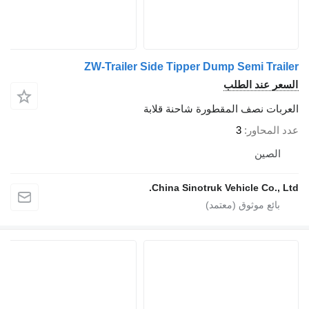
ZW-Trailer Side Tipper Dump Semi Trail
سعر عند الطلب
عربات نصف المقطورة شاحنة قلابة
د المحاور
3
الصين
China Sinotruk Vehicle Co., Lt