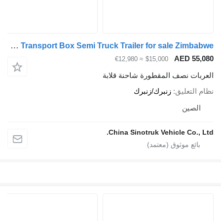
ZW-Trailer Cargo Transport Box Semi Truck Trailer for sale Zimbabwe
AED 55,0
≈ €12,980
$15,000
عربات نصف المقطورة شاحنة قلابة
ام التعليق
زنبرك/زنبرك
الصين
China Sinotruk Vehicle Co., Lt