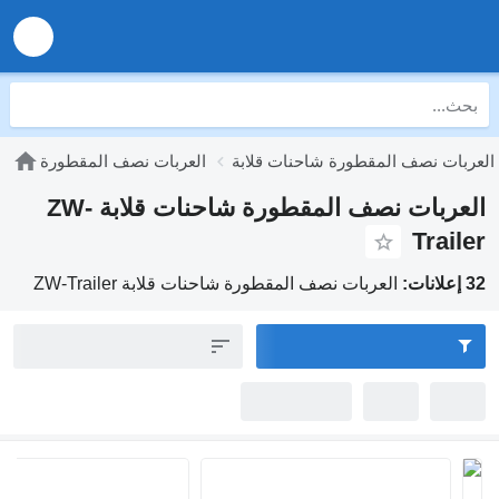
بات نصف المقطورة شاحنات قلابة
العربات نصف المقطورة
العربات نصف المقطورة شاحنات قلابة ZW-
Trail
:
العربات نصف المقطورة شاحنات قلابة ZW-Trailer