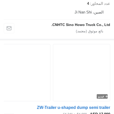
د المحاور
4
الصين، Ji Nan Shi
CNHTC Sino Howo Truck Co., Lt
فيديو
ZW-Trailer u-shaped dump semi trail