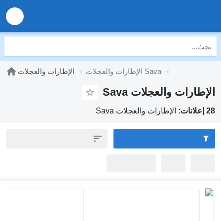
الإطارات والعجلات Sava
الإطارات والعجلات
 والعجلات Sava
الإطارات والعجلات Sava