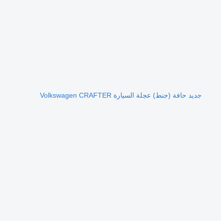
جديد حافة (جنط) عجلة السيارة Volkswagen CRAFTER