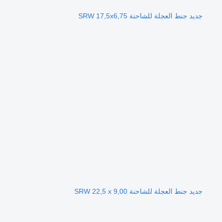
جديد جنط العجلة للشاحنة SRW 17,5x6,75
جديد جنط العجلة للشاحنة SRW 22,5 x 9,00