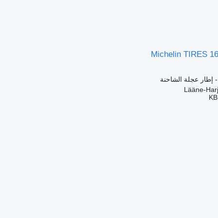
Michelin TIRES 1
- إطار عجلة الشاحنة
KB