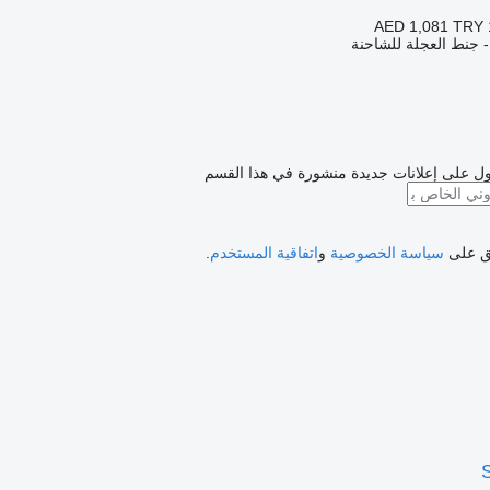
AED 1,081
TRY 
- جنط العجلة للشاحنة
ل على إعلانات جديدة منشورة في هذا القسم
فق على
سياسة الخصوصية
و
اتفاقية المستخدم
.