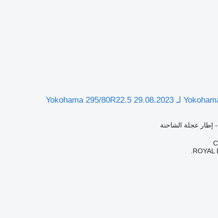
Yokohama 295/80R22.5 
- إطار عجلة الشاحنة
ROYAL 