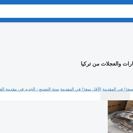
ارات والعجلات من تركيا
سعرًا في المقدمة
الأقل سعرًا في المقدمة
سنة التصنيع - الجديد في مقدمة القا