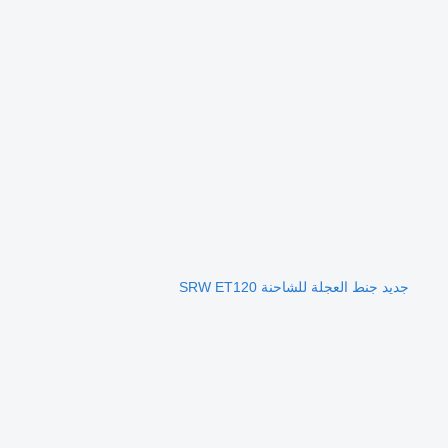
جديد جنط العجلة للشاحنة SRW ET120