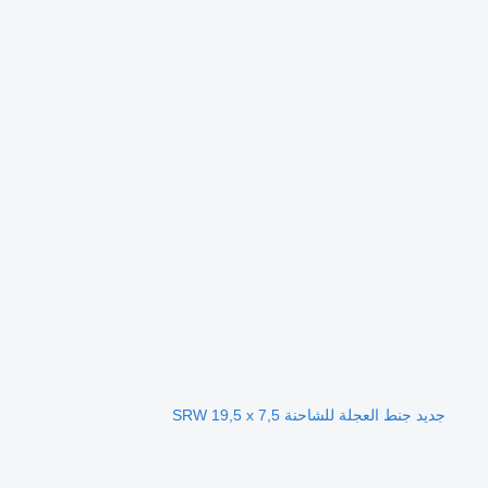
جديد جنط العجلة للشاحنة SRW 19,5 x 7,5