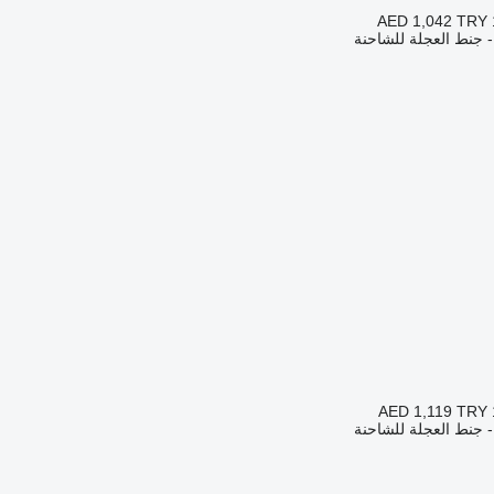
AED 1,042
TRY 
- جنط العجلة للشاحنة
AED 1,119
TRY 
- جنط العجلة للشاحنة