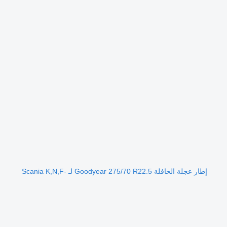
إطار عجلة الحافلة Goodyear 275/70 R22.5 لـ Scania K,N,F-