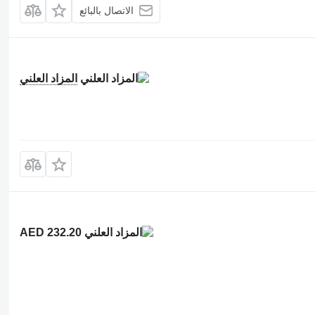
الاتصال بالبائع
المزاد العلني
AED 232.20