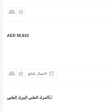
AED 50,910
الاتصال بالبائع
المزاد العلني