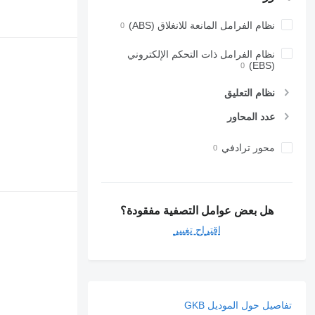
نظام الفرامل المانعة للانغلاق (ABS)
نظام الفرامل ذات التحكم الإلكتروني
(EBS)
نظام التعليق
عدد المحاور
محور ترادفي
هل بعض عوامل التصفية مفقودة؟
اقتراح تغيير
تفاصيل حول الموديل GKB