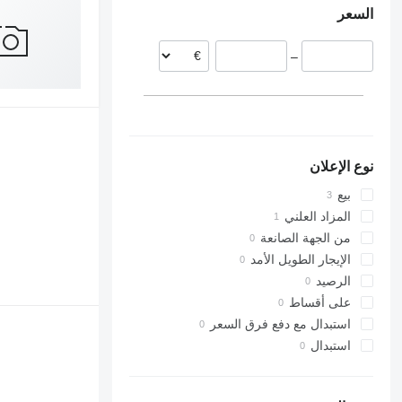
السعر
–
نوع الإعلان
بيع
المزاد العلني
من الجهة الصانعة
الإيجار الطويل الأمد
الرصيد
على أقساط
استبدال مع دفع فرق السعر
استبدال