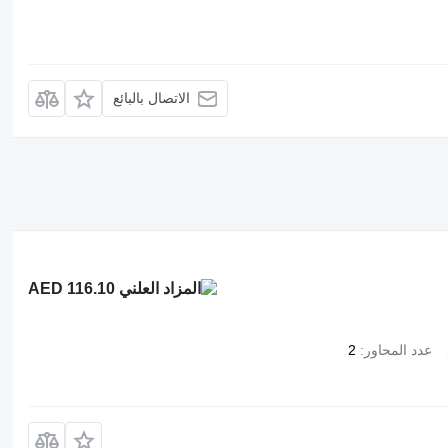
الاتصال بالبائع
AED 116.10
عدد المحاور
2