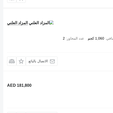
المزاد العلني
صافي
1,060 كجم
عدد المحاور
2
الاتصال بالبائع
AED 181,800