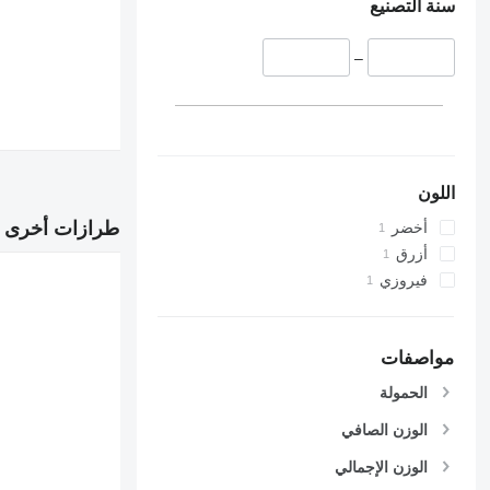
سنة التصنيع
–
اللون
طرازات أخرى 
أخضر
أزرق
فيروزي
مواصفات
الحمولة
الوزن الصافي
الوزن الإجمالي