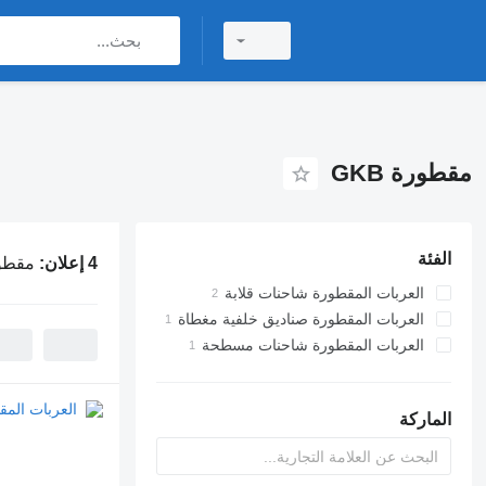
مقطورة GKB
الفئة
4 إعلان:
مقطورة
العربات المقطورة شاحنات قلابة
العربات المقطورة صناديق خلفية مغطاة
العربات المقطورة شاحنات مسطحة
الماركة