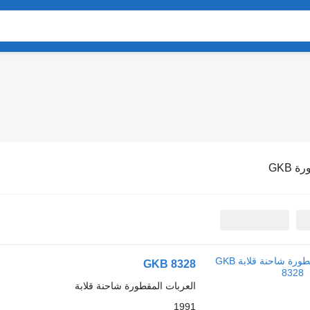
 GKB
GKB 8328
العربات المقطورة شاحنة قلابة
1991