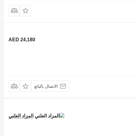
AED 24,180
الاتصال بالبائع
المزاد العلني