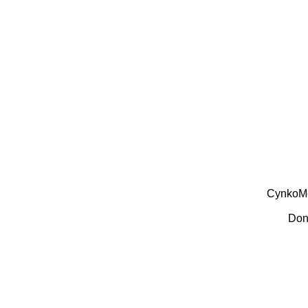
CynkoM
Don