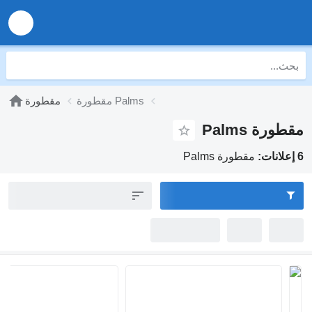
مقطورة Palms
مقطورة
مقطورة Palms
6 إعلانات:
مقطورة Palms