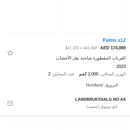
Palms u12
AED 174,000
≈ $47,370
€41,000
العربات المقطورة شاحنة نقل الأخشاب
2023
الوزن الصافي
2,000 كجم
عدد المحاور
2
النرويج، Nordland
LANDBRUKSSALG.NO AS