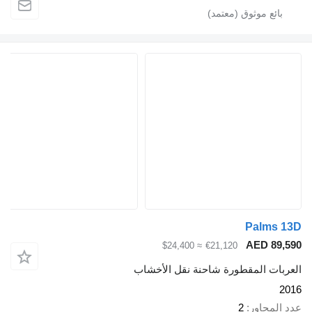
Palms 13D
AED 89,590
≈ $24,400
€21,120
العربات المقطورة شاحنة نقل الأخشاب
2016
عدد المحاور
2