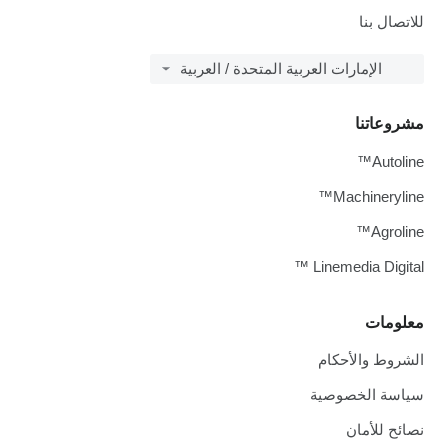
للاتصال بنا
الإمارات العربية المتحدة / العربية
مشروعاتنا
Autoline™
Machineryline™
Agroline™
Linemedia Digital ™
معلومات
الشروط والأحكام
سياسة الخصوصية
نصائح للأمان