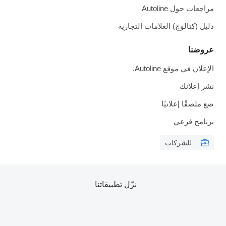
مراجعات حول Autoline
دليل (كتالوج) العلامات التجارية
عروضنا
الإعلان في موقع Autoline.
نشر إعلانك
ضع ملصقًا إعلانيًا
برنامج فرعي
للشركات
نزّل تطبيقاتنا