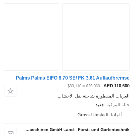
Palms Palms EIFO 8.70 SE/ FK 3.61 Auflaufbremse
AED 110,600
≈ $30,110
€26,060
العربات المقطورة شاحنة نقل الأخشاب
حالة المركبة
جديد
ألمانيا، Gross-Umstadt
Seippel Landmaschinen GmbH Land-, Forst- und Gartentechnik