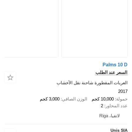
Palms 10 D
السعر عند الطلب
العربات المقطورة شاحنة نقل الأخشاب
2017
حمولة
10,000 كجم
الوزن الصافي
3,000 كجم
عدد المحاور
2
لاتفيا، Riga
Unis SIA