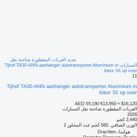
جديد العربات المقطورة شاحنة نقل
السيارات Tijhof TA30-ANN aanhanger autotransporter Aluminium in
kleur 3X op voor
11
Tijhof TA30-ANN aanhanger autotransporter Aluminium in
kleur 3X op voor
AED 59,190
€13,950
≈ $16,120
العربات المقطورة شاحنة نقل السيارات
2026
2,440 كجم
الوزن الصافي
560 كجم
عدد المحاور
2
هولندا، Drachten