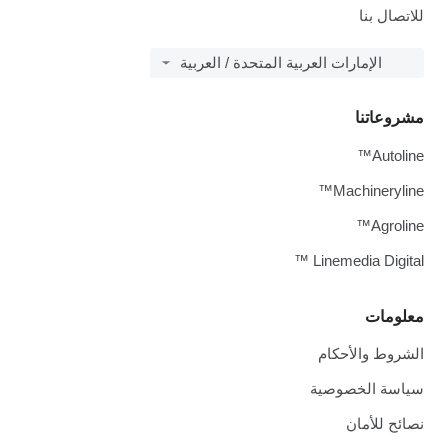
للاتصال بنا
الإمارات العربية المتحدة / العربية
مشروعاتنا
Autoline™
Machineryline™
Agroline™
Linemedia Digital ™
معلومات
الشروط والأحكام
سياسة الخصوصية
نصائح للأمان