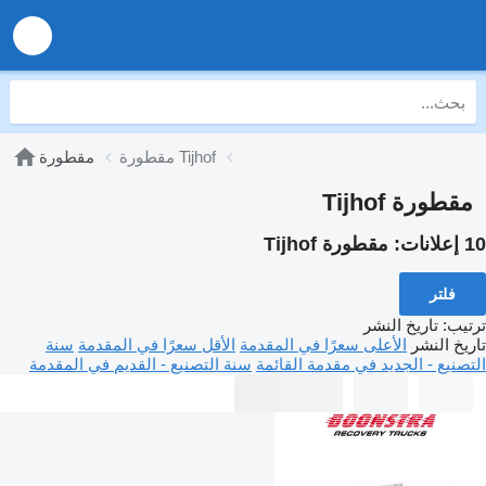
مقطورة Tijhof
مقطورة
مقطورة Tijhof
10 إعلانات:
مقطورة Tijhof
فلتر
ترتيب
:
تاريخ النشر
تاريخ النشر
الأعلى سعرًا في المقدمة
الأقل سعرًا في المقدمة
سنة
التصنيع - الجديد في مقدمة القائمة
سنة التصنيع - القديم في المقدمة