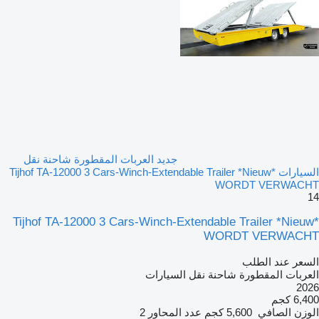
جديد العربات المقطورة شاحنة نقل
السيارات Tijhof TA-12000 3 Cars-Winch-Extendable Trailer *Nieuw*
WORDT VERWACHT
14
Tijhof TA-12000 3 Cars-Winch-Extendable Trailer *Nieuw*
WORDT VERWACHT
السعر عند الطلب
العربات المقطورة شاحنة نقل السيارات
2026
6,400 كجم
الوزن الصافي
5,600 كجم
عدد المحاور
2