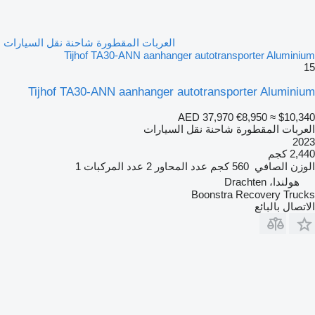
العربات المقطورة شاحنة نقل السيارات
Tijhof TA30-ANN aanhanger autotransporter Aluminium
15
Tijhof TA30-ANN aanhanger autotransporter Aluminium
AED 37,970
€8,950
≈ $10,340
العربات المقطورة شاحنة نقل السيارات
2023
2,440 كجم
الوزن الصافي
560 كجم
عدد المحاور
2
عدد المركبات
1
هولندا، Drachten
Boonstra Recovery Trucks
الاتصال بالبائع