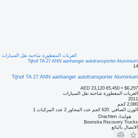
العربات المقطورة شاحنة نقل السيارات
Tijhof TA 27 ANN aanhanger autotransporter Aluminium
14
Tijhof TA 27 ANN aanhanger autotransporter Aluminium
AED 23,120
€5,450
≈ $6,297
العربات المقطورة شاحنة نقل السيارات
2011
2,080 كجم
الوزن الصافي
620 كجم
عدد المحاور
2
عدد المركبات
1
هولندا، Drachten
Boonstra Recovery Trucks
الاتصال بالبائع