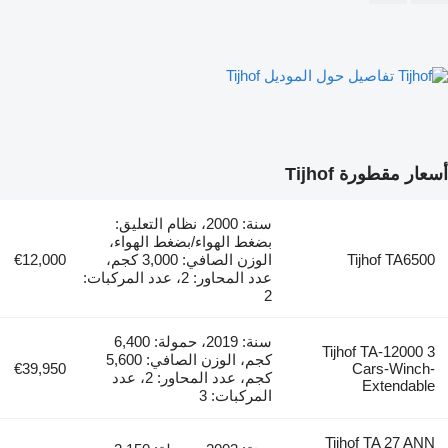
تفاصيل حول الموديل Tijhof
أسعار مقطورة Tijhof
سنة: 2000، نظام التعليق:
بضغط الهواء/بضغط الهواء،
Tijhof TA6500
الوزن الصافي: 3,000 كجم،
€12,000
عدد المحاور: 2، عدد المركبات:
2
سنة: 2019، حمولة: 6,400
Tijhof TA-12000 3
كجم، الوزن الصافي: 5,600
€39,950
Cars-Winch-
كجم، عدد المحاور: 2، عدد
Extendable
المركبات: 3
Tijhof TA 27 ANN