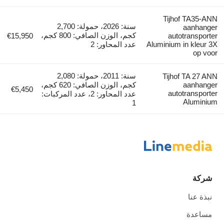
Tijhof TA35-ANN
سنة: 2026، حمولة: 2,700
aanhanger
كجم، الوزن الصافي: 800 كجم،
€15,950
autotransporter
Aluminium in kleur 3X
عدد المحاور: 2
op voor
سنة: 2011، حمولة: 2,080
Tijhof TA 27 ANN
aanhanger
كجم، الوزن الصافي: 620 كجم،
€5,450
autotransporter
عدد المحاور: 2، عدد المركبات:
Aluminium
1
شركة
نبذة عنا
مساعدة