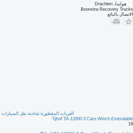
هولندا، Drachten
Boonstra Recovery Trucks
الاتصال بالبائع
العربات المقطورة شاحنة نقل السيارات
Tijhof TA-12000 3 Cars-Winch-Extendable
18