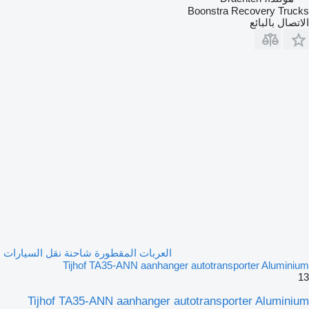
Boonstra Recovery Trucks
الاتصال بالبائع
العربات المقطورة شاحنة نقل السيارات
Tijhof TA35-ANN aanhanger autotransporter Aluminium
13
Tijhof TA35-ANN aanhanger autotransporter Aluminium