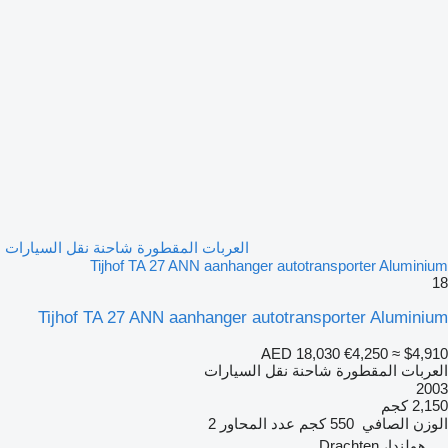
العربات المقطورة شاحنة نقل السيارات
Tijhof TA 27 ANN aanhanger autotransporter Aluminium
18
Tijhof TA 27 ANN aanhanger autotransporter Aluminium
AED 18,030
€4,250
≈ $4,910
العربات المقطورة شاحنة نقل السيارات
2003
2,150 كجم
الوزن الصافي
550 كجم
عدد المحاور
2
هولندا، Drachten