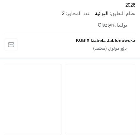
2026
نظام التعليق
التوائية
عدد المحاور
2
بولندا، Olsztyn
KUBIX Izabela Jablonowska