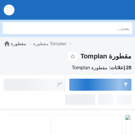
مقطورة Tomplan
مقطورة
مقطورة Tomplan
28 إعلانات:
مقطورة Tomplan