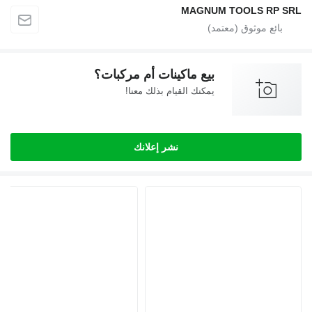
MAGNUM TOOLS RP SRL
بيع ماكينات أم مركبات؟
يمكنك القيام بذلك معنا!
نشر إعلانك