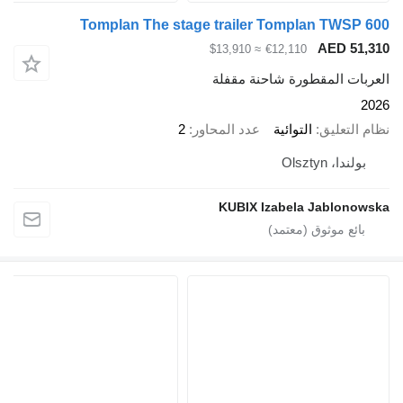
Tomplan The stage trailer Tomplan TWSP 600
AED 51,310
≈ $13,910
€12,110
العربات المقطورة شاحنة مقفلة
2026
نظام التعليق
التوائية
عدد المحاور
2
بولندا، Olsztyn
KUBIX Izabela Jablonowska