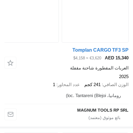
Tomplan CARGO TF3 SP
AED 15,340
≈ $4,158
€3,620
العربات المقطورة شاحنة مقفلة
2025
الوزن الصافي
241 كجم
عدد المحاور
1
رومانيا، loc. Tantareni (Blejoi)
MAGNUM TOOLS RP SRL