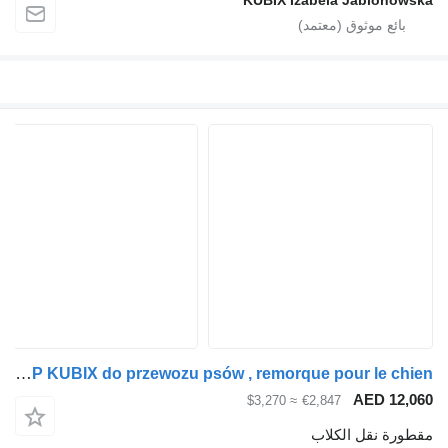
Tomplan Tom Dog 2 SP KUBIX do przewozu psów , remorque pour le chien
AED 12,060
≈ $3,270
€2,847
مقطورة نقل الكلاب