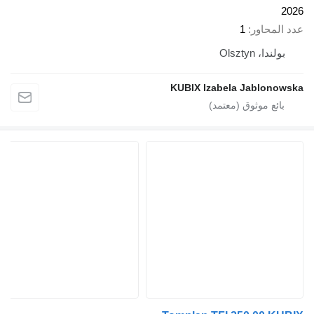
2026
عدد المحاور
1
بولندا، Olsztyn
KUBIX Izabela Jablonowska