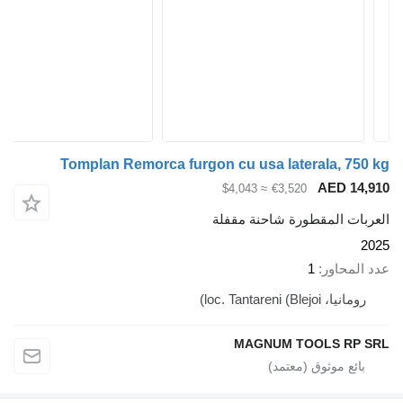
Tomplan Remorca furgon cu usa laterala, 750 kg
AED 14,910
≈ $4,043
€3,520
العربات المقطورة شاحنة مقفلة
2025
عدد المحاور
1
رومانيا، loc. Tantareni (Blejoi)
MAGNUM TOOLS RP SRL