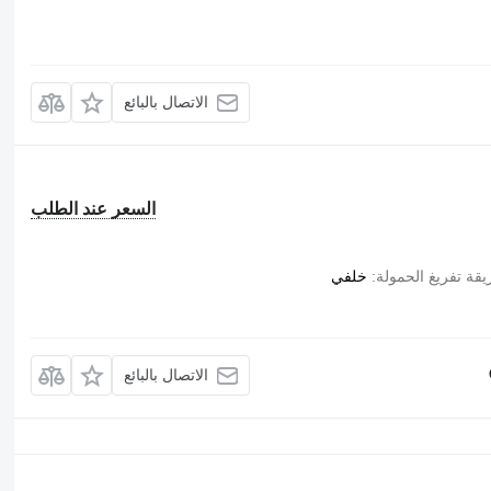
الاتصال بالبائع
السعر عند الطلب
قة تفريغ الحمولة
خلفي
الاتصال بالبائع