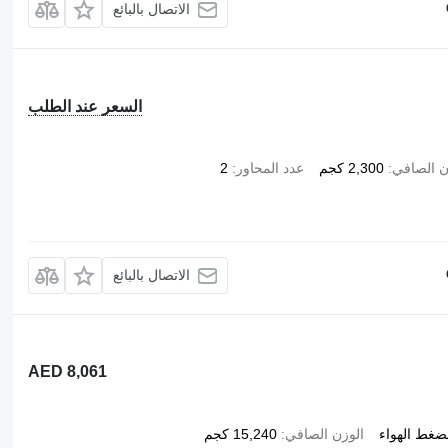
الاتصال بالبائع
السعر عند الطلب
ن الصافي
2,300 كجم
عدد المحاور
2
الاتصال بالبائع
AED 8,061
ضغط الهواء
الوزن الصافي
15,240 كجم