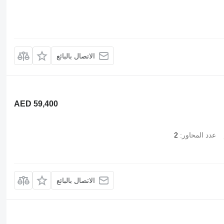
الاتصال بالبائع
AED 59,400
عدد المحاور
2
الاتصال بالبائع