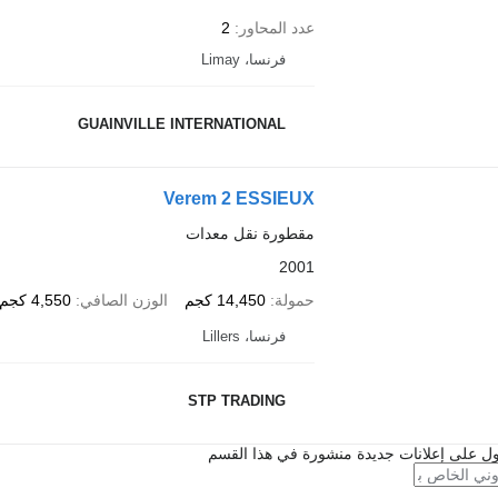
عدد المحاور
2
فرنسا، Limay
GUAINVILLE INTERNATIONAL
Verem 2 ESSIEUX
مقطورة نقل معدات
2001
حمولة
14,450 كجم
الوزن الصافي
4,550 كجم
فرنسا، Lillers
STP TRADING
ل على إعلانات جديدة منشورة في هذا القسم