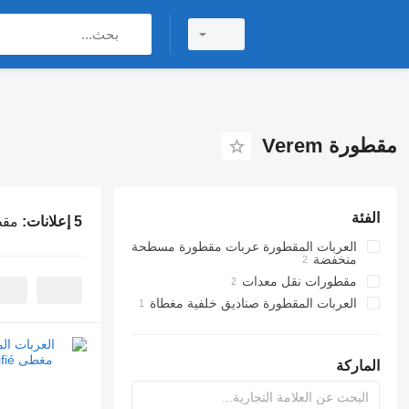
مقطورة Verem
الفئة
5 إعلانات:
مقطور
العربات المقطورة عربات مقطورة مسطحة
منخفضة
مقطورات نقل معدات
العربات المقطورة صناديق خلفية مغطاة
الماركة