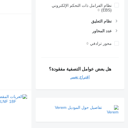
نظام الفرامل ذات التحكم الإلكتروني
(EBS)
نظام التعليق
عدد المحاور
محور ترادفي
هل بعض عوامل التصفية مفقودة؟
اقتراح تغيير
تفاصيل حول الموديل Verem