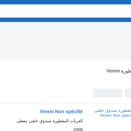
ة Verem
Verem Non spécifié
العربات المقطورة صندوق خلفي مغطى
2008