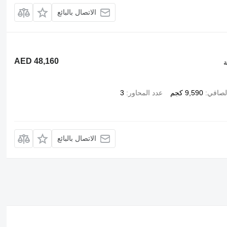
الاتصال بالبائع
AED 48,160
لصافي
9,590 كجم
عدد المحاور
3
الاتصال بالبائع