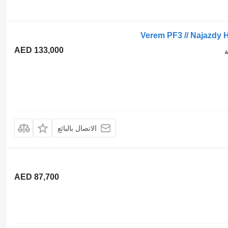
Verem PF3 // Najazdy 
AED 133,000
الاتصال بالبائع
AED 87,700