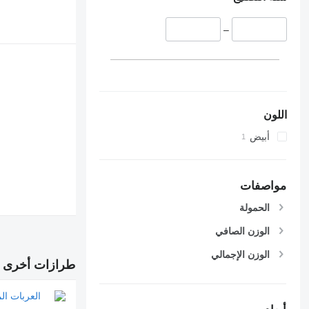
–
اللون
أبيض
مواصفات
الحمولة
الوزن الصافي
الوزن الإجمالي
طرازات أخرى 