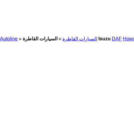
How
DAF
السيارات القاطرة Isuzu
السيارات القاطرة
»
»
Autoline