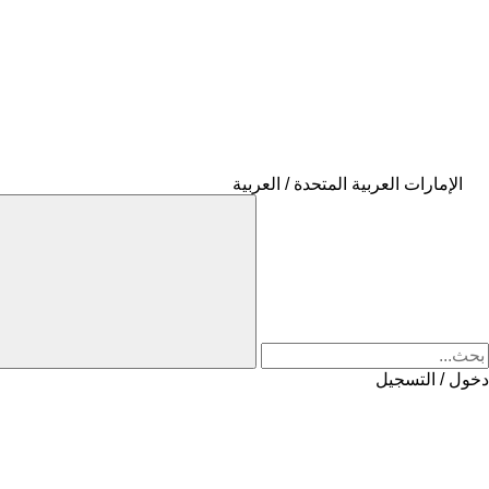
الإمارات العربية المتحدة / العربية
دخول / التسجيل