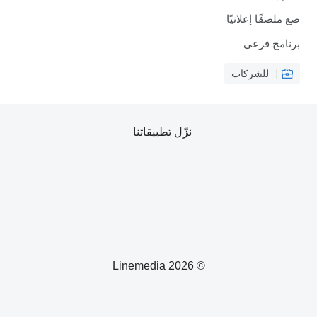
ضع ملصقًا إعلانيًا
برنامج فرعي
للشركات
نزّل تطبيقاتنا
© 2026 Linemedia