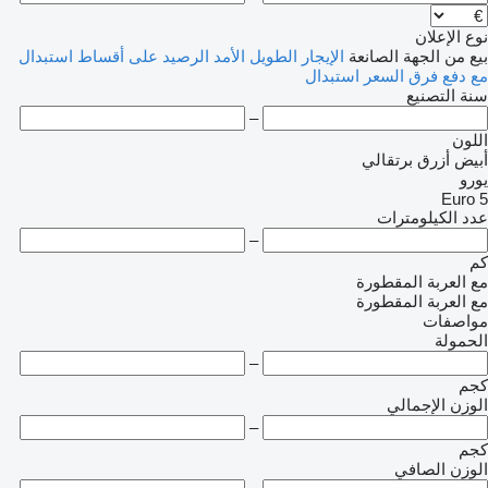
نوع الإعلان
بيع
من الجهة الصانعة
الإيجار الطويل الأمد
الرصيد
على أقساط
استبدال
مع دفع فرق السعر
استبدال
سنة التصنيع
–
اللون
أبيض
أزرق
برتقالي
يورو
Euro 5
عدد الكيلومترات
–
كم
مع العربة المقطورة
مع العربة المقطورة
مواصفات
الحمولة
–
كجم
الوزن الإجمالي
–
كجم
الوزن الصافي