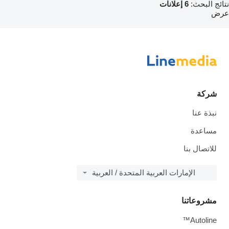
نتائج البحث:
6 إعلانات
عرض
شركة
نبذة عنا
مساعدة
للاتصال بنا
الإمارات العربية المتحدة / العربية
مشروعاتنا
Autoline™