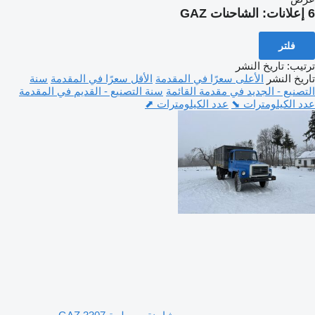
6 إعلانات:
الشاحنات GAZ
فلتر
ترتيب
:
تاريخ النشر
تاريخ النشر
الأعلى سعرًا في المقدمة
الأقل سعرًا في المقدمة
سنة
التصنيع - الجديد في مقدمة القائمة
سنة التصنيع - القديم في المقدمة
عدد الكيلومترات ⬊
عدد الكيلومترات ⬈