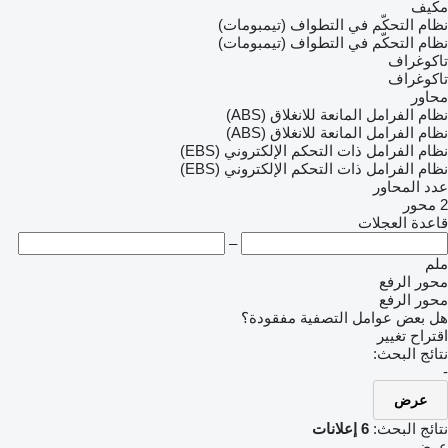
مكيف
نظام التحكّم في التطواف (تيمبومات)
نظام التحكّم في التطواف (تيمبومات)
تاكوغراف
تاكوغراف
محاور
نظام الفرامل المانعة للانغلاق (ABS)
نظام الفرامل المانعة للانغلاق (ABS)
نظام الفرامل ذات التحكم الإلكتروني (EBS)
نظام الفرامل ذات التحكم الإلكتروني (EBS)
عدد المحاور
2 محور
قاعدة العجلات
–
ملم
محور الرفع
محور الرفع
هل بعض عوامل التصفية مفقودة؟
اقتراح تغيير
نتائج البحث:
-
عرض
نتائج البحث:
6 إعلانات
عرض