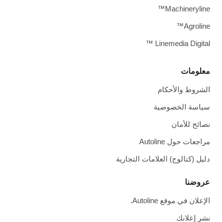
Machineryline™
Agroline™
Linemedia Digital ™
معلومات
الشروط والأحكام
سياسة الخصوصية
نصائح للأمان
مراجعات حول Autoline
دليل (كتالوج) العلامات التجارية
عروضنا
الإعلان في موقع Autoline.
نشر إعلانك