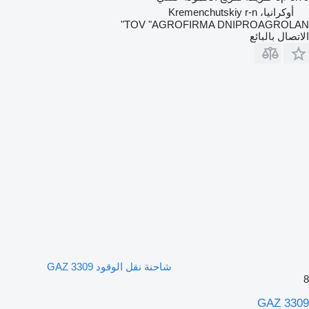
أوكرانيا، Kremenchutskiy r-n
TOV "AGROFIRMA DNIPROAGROLAN"
الاتصال بالبائع
شاحنة نقل الوقود GAZ 3309
8
GAZ 3309