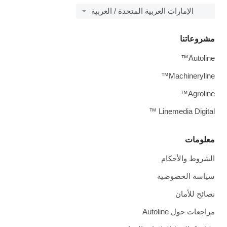
الإمارات العربية المتحدة / العربية
مشروعاتنا
Autoline™
Machineryline™
Agroline™
Linemedia Digital ™
معلومات
الشروط والأحكام
سياسة الخصوصية
نصائح للأمان
مراجعات حول Autoline