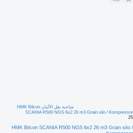
شاحنة نقل الألبان HMK Bilcon
SCANIA R500 NGS 6x2 26 m3 Grain silo / Kompressor
25
HMK Bilcon SCANIA R500 NGS 6x2 26 m3 Grain silo /