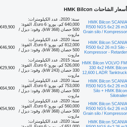
أسعار الشاحنات HMK Bilcon
سنة: 2020، عدد الكيلومترات:
HMK Bilcon SCANIA
640,000 كم، يورو: Euro 6، القوة:
€49,900
R500 NGS 6x2 26 m3
500 حصان (368 kW)، وقود: ديزل /
Grain silo / Kompressor
مازوت
سنة: 2020، عدد الكيلومترات:
HMK Bilcon SCANIA
812,000 كم، يورو: Euro 6، القوة:
€46,900
R500 6x2 26 m3 Silo -
500 حصان (368 kW)، وقود: ديزل /
Kompressor - Retarder
مازوت
سنة: 2015، عدد الكيلومترات:
HMK Bilcon VOLVO FM
526,000 كم، يورو: Euro 6، القوة:
€29,900
330 4x2 HMK Bilcon
330 حصان (243 kW)، وقود: ديزل /
12,600 L ADR Tanktruck
مازوت
سنة: 2020، عدد الكيلومترات:
HMK Bilcon SCANIA
753,000 كم، يورو: Euro 6، القوة:
R500 NGS 6x2 26 m3
€64,900
Silo + HMK Bilcon
500 حصان (368 kW)، وقود: ديزل /
Silotrailer
مازوت
سنة: 2020، عدد الكيلومترات:
HMK Bilcon SCANIA
560,000 كم، يورو: Euro 6، القوة:
€54,900
R500 NGS 6x2 26 m3
500 حصان (368 kW)، وقود: ديزل /
Grain silo / Kompressor
مازوت
سنة: 2020، عدد الكيلومترات:
HMK Bilcon SCANIA
651,000 كم، يورو: Euro 6، القوة:
R500 NGS 6x2 26 m3