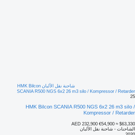
شاحنة نقل الألبان HMK Bilcon
SCANIA R500 NGS 6x2 26 m3 silo / Kompressor / Retarder
25
HMK Bilcon SCANIA R500 NGS 6x2 26 m3 silo /
Kompressor / Retarder
AED 232,900
€54,900
≈ $63,330
الشاحنات - شاحنة نقل الألبان
2020