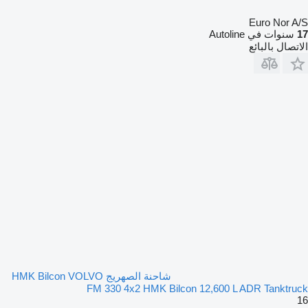
Euro Nor A/S
17
سنوات في Autoline
الاتصال بالبائع
شاحنة الصهريج HMK Bilcon VOLVO
FM 330 4x2 HMK Bilcon 12,600 L ADR Tanktruck
16