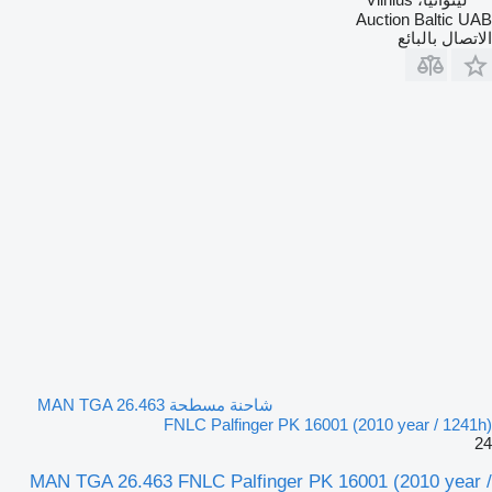
Auction Baltic UAB
الاتصال بالبائع
شاحنة مسطحة MAN TGA 26.463
FNLC Palfinger PK 16001 (2010 year / 1241h)
24
MAN TGA 26.463 FNLC Palfinger PK 16001 (2010 year /