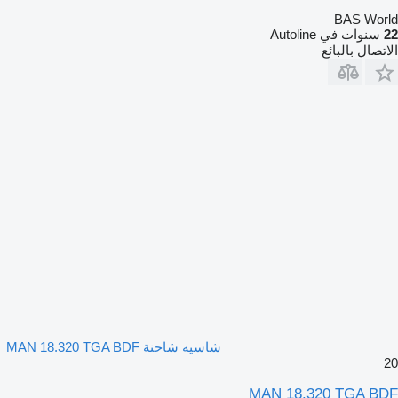
BAS World
22
سنوات في Autoline
الاتصال بالبائع
شاسيه شاحنة MAN 18.320 TGA BDF
20
MAN 18.320 TGA BDF