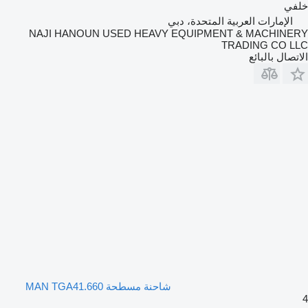
خلفي
الإمارات العربية المتحدة، دبي
NAJI HANOUN USED HEAVY EQUIPMENT & MACHINERY
TRADING CO LLC
الاتصال بالبائع
شاحنة مسطحة MAN TGA41.660
4