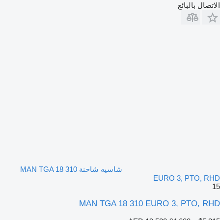
الاتصال بالبائع
شاسيه شاحنة MAN TGA 18 310
EURO 3, PTO, RHD
15
MAN TGA 18 310 EURO 3, PTO, RHD