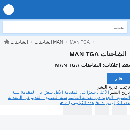
MAN TGA
الشاحنات MAN
الشاحنات
الشاحنات MAN TGA
525 إعلانات:
الشاحنات MAN TGA
فلتر
ترتيب
:
تاريخ النشر
تاريخ النشر
الأعلى سعرًا في المقدمة
الأقل سعرًا في المقدمة
سنة
التصنيع - الجديد في مقدمة القائمة
سنة التصنيع - القديم في المقدمة
عدد الكيلومترات ⬊
عدد الكيلومترات ⬈