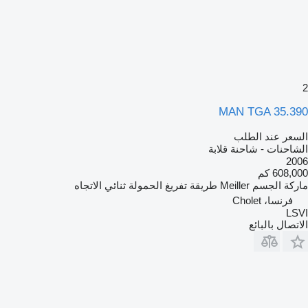
2
MAN TGA 35.390
السعر عند الطلب
الشاحنات - شاحنة قلابة
2006
608,000 كم
ماركة الجسم
Meiller
طريقة تفريغ الحمولة
ثنائي الاتجاه
فرنسا، Cholet
LSVI
الاتصال بالبائع