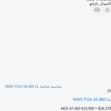
الاتصال بالبائع
شاسيه شاحنة MAN TGA 18.360 LL
15
MAN TGA 18.360 LL
AED 67,460
€15,900
≈ $18,370