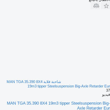
شاحنة قلابة MAN TGA 35.390 8X4
19m3 tipper Steelsuspension Big-Axle Retarder Eur
37
فيديو
MAN TGA 35.390 8X4 19m3 tipper Steelsuspension Big-
Axle Retarder Eur