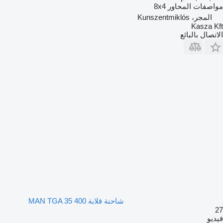
مواصفات المحاور
8x4
المجر، Kunszentmiklós
Kasza Kft
الاتصال بالبائع
شاحنة قلابة MAN TGA 35 400
27
فيديو