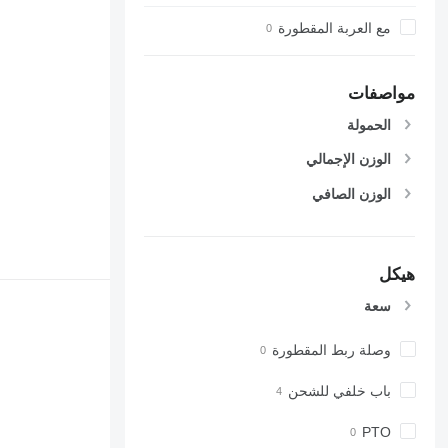
مع العربة المقطورة
مواصفات
الحمولة
الوزن الإجمالي
الوزن الصافي
هيكل
سعة
وصلة ربط المقطورة
باب خلفي للشحن
PTO