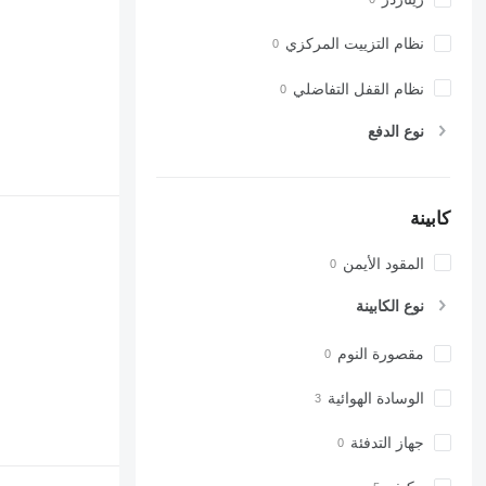
نظام التزييت المركزي
نظام القفل التفاضلي
نوع الدفع
كابينة
المقود الأيمن
نوع الكابينة
مقصورة النوم
الوسادة الهوائية
جهاز التدفئة