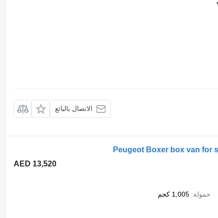
الاتصال بالبائع
Peugeot Boxer box van for sa
AED 13,520
حمولة
1,005 كجم