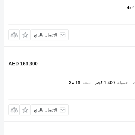
4x2
الاتصال بالبائع
AED 163,300
ت
حمولة
1,400 كجم
سعة
16 م3
الاتصال بالبائع