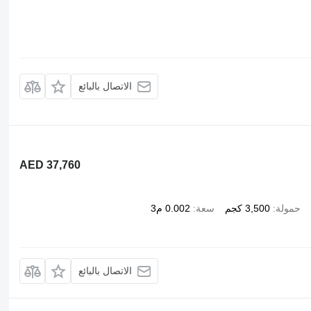
الاتصال بالبائع
AED 37,760
حمولة
3,500 كجم
سعة
0.002 م3
الاتصال بالبائع